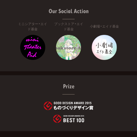
Our Social Action
ミニシアター・エイ
ブックストア・エイ
小劇場・エイド基金
ド基金
ド基金
Prize