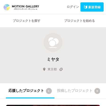
ログイン
新規登録
プロジェクトを探す
プロジェクトを始める
ミヤタ
東京都
応援したプロジェクト
投稿したプロジェクト
1
0