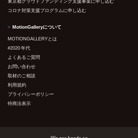
東京都クラウドファンディング支援事業に申し込む
コロナ対策支援プログラムに申し込む
MotionGalleryについて
MOTIONGALLERYとは
#2020 年代
よくあるご質問
お問い合わせ
取材のご相談
利用規約
プライバシーポリシー
特商法表示