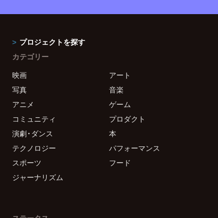
プロジェクトを探す
カテゴリー
映画
アート
写真
音楽
アニメ
ゲーム
コミュニティ
プロダクト
演劇・ダンス
本
テクノロジー
パフォーマンス
スポーツ
フード
ジャーナリズム