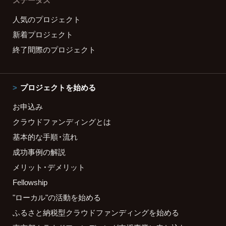
ステータス
人気のプロジェクト
新着プロジェクト
終了間際のプロジェクト
プロジェクトを始める
お申込み
クラウドファンディングとは
基本的な手順・流れ
成功事例の解説
メリット・デメリット
Fellowship
"ローカル"の活動を始める
ふるさと納税型クラウドファンディングを始める