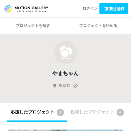
ログイン
新規登録
プロジェクトを探す
プロジェクトを始める
やまちゃん
東京都
応援したプロジェクト
投稿したプロジェクト
3
0