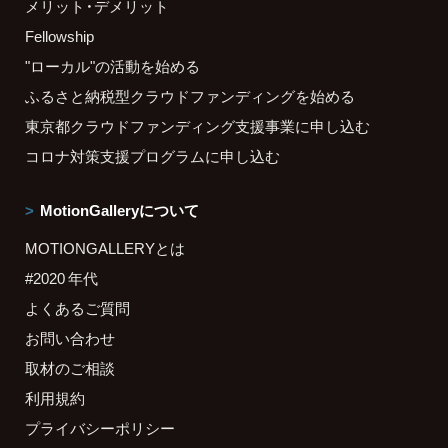
メリット・デメリット
Fellowship
"ローカル"の活動を始める
ふるさと納税型クラウドファンディングを始める
東京都クラウドファンディング支援事業に申し込む
コロナ対策支援プログラムに申し込む
MotionGalleryについて
MOTIONGALLERYとは
#2020 年代
よくあるご質問
お問い合わせ
取材のご相談
利用規約
プライバシーポリシー