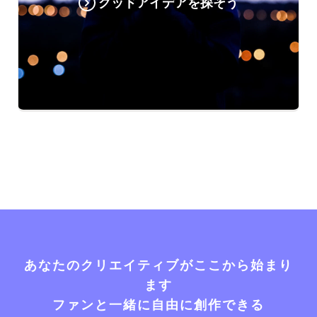
グッドアイデアを探そう
あなたのクリエイティブがここから始まり
ます
ファンと一緒に自由に創作できる