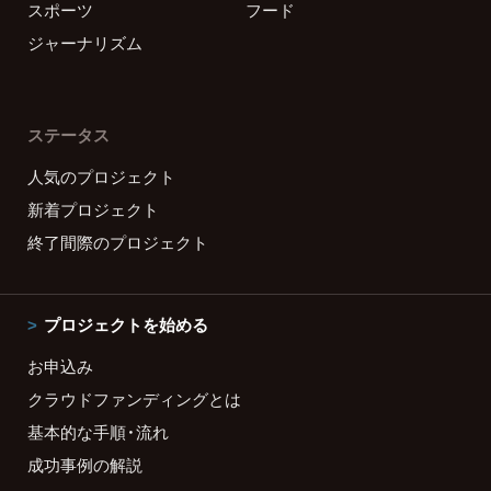
スポーツ
フード
ジャーナリズム
ステータス
人気のプロジェクト
新着プロジェクト
終了間際のプロジェクト
プロジェクトを始める
お申込み
クラウドファンディングとは
基本的な手順・流れ
成功事例の解説