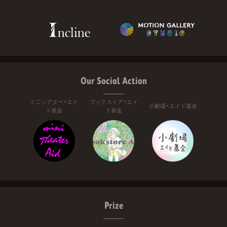
Our Social Action
ミニシアター・エイ
ブックストア・エイ
小劇場・エイド基金
ド基金
ド基金
Prize