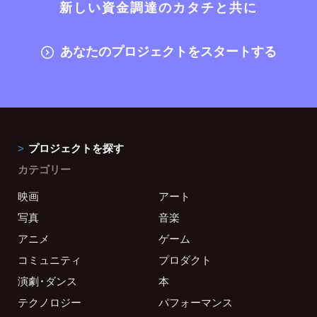
新しい資金調達のカタチと共に
あなたのプロジェクトをスタートする
プロジェクトを探す
カテゴリー
映画
アート
写真
音楽
アニメ
ゲーム
コミュニティ
プロダクト
演劇・ダンス
本
テクノロジー
パフォーマンス