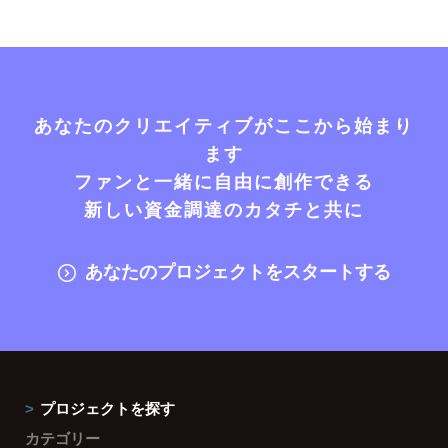
あなたのクリエイティブがここから始まり
ます
ファンと一緒に自由に創作できる
新しい資金調達のカタチと共に
あなたのプロジェクトをスタートする
プロジェクトを探す
カテゴリー