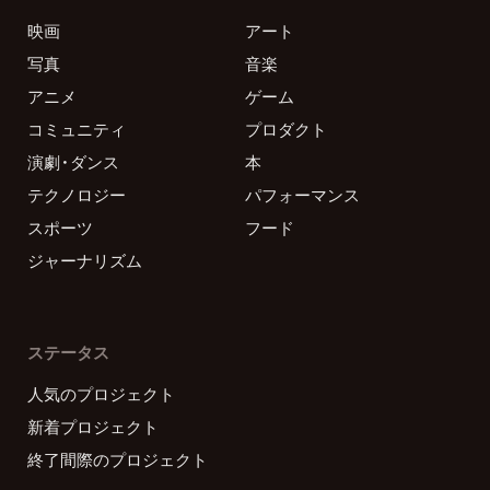
映画
アート
写真
音楽
アニメ
ゲーム
コミュニティ
プロダクト
演劇・ダンス
本
テクノロジー
パフォーマンス
スポーツ
フード
ジャーナリズム
ステータス
人気のプロジェクト
新着プロジェクト
終了間際のプロジェクト