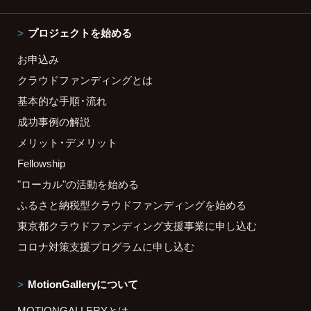
プロジェクトを始める
お申込み
クラウドファンディングとは
基本的な手順・流れ
成功事例の解説
メリット・デメリット
Fellowship
"ローカル"の活動を始める
ふるさと納税型クラウドファンディングを始める
東京都クラウドファンディング支援事業に申し込む
コロナ対策支援プログラムに申し込む
MotionGalleryについて
MOTIONGALLERYとは