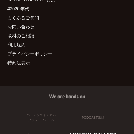
#2020 年代
よくあるご質問
お問い合わせ
取材のご相談
利用規約
プライバシーポリシー
特商法表示
We are hands on
ベーシックインカム
PODCAST番組
プラットフォーム