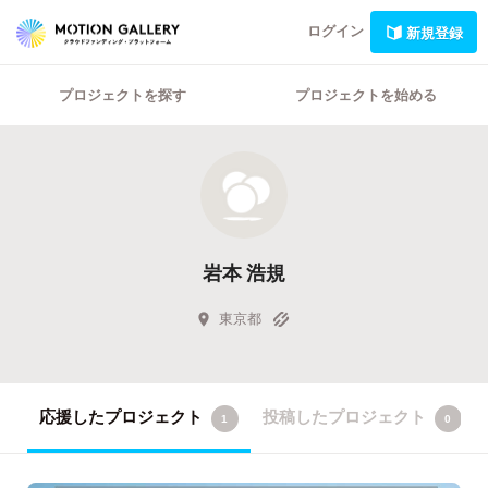
ログイン
新規登録
プロジェクトを探す
プロジェクトを始める
岩本 浩規
東京都
応援したプロジェクト
投稿したプロジェクト
1
0