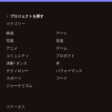
プロジェクトを探す
カテゴリー
映画
アート
写真
音楽
アニメ
ゲーム
コミュニティ
プロダクト
演劇・ダンス
本
テクノロジー
パフォーマンス
スポーツ
フード
ジャーナリズム
ステータス