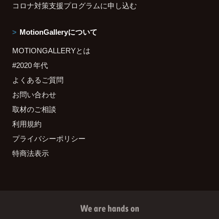
コロナ対策支援プログラムに申し込む
MotionGalleryについて
MOTIONGALLERYとは
#2020 年代
よくあるご質問
お問い合わせ
取材のご相談
利用規約
プライバシーポリシー
特商法表示
We are hands on