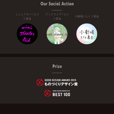
Our Social Action
ミニシアター・エイ
ブックストア・エイ
小劇場・エイド基金
ド基金
ド基金
Prize