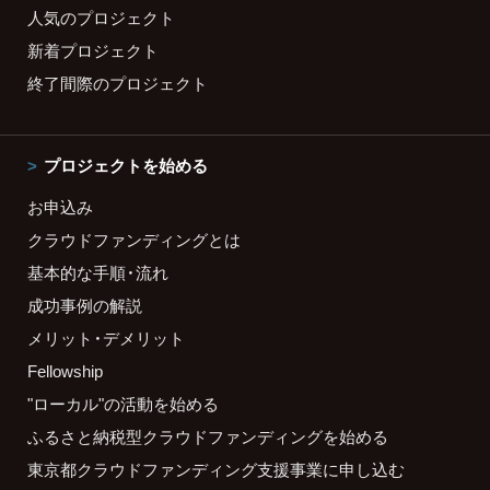
人気のプロジェクト
新着プロジェクト
終了間際のプロジェクト
プロジェクトを始める
お申込み
クラウドファンディングとは
基本的な手順・流れ
成功事例の解説
メリット・デメリット
Fellowship
"ローカル"の活動を始める
ふるさと納税型クラウドファンディングを始める
東京都クラウドファンディング支援事業に申し込む