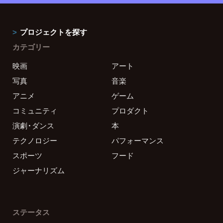
プロジェクトを探す
カテゴリー
映画
アート
写真
音楽
アニメ
ゲーム
コミュニティ
プロダクト
演劇・ダンス
本
テクノロジー
パフォーマンス
スポーツ
フード
ジャーナリズム
ステータス