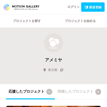
ログイン
新規登録
プロジェクトを探す
プロジェクトを始める
アメミヤ
東京都
応援したプロジェクト
投稿したプロジェクト
1
0