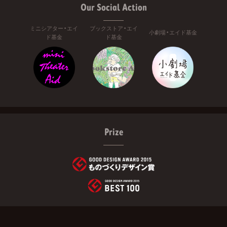
Our Social Action
ミニシアター・エイ
ブックストア・エイ
小劇場・エイド基金
ド基金
ド基金
Prize