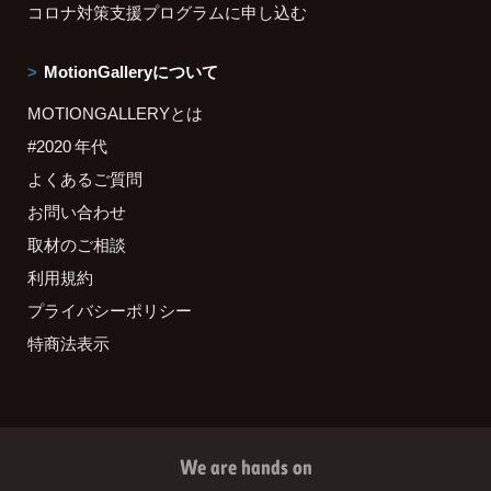
コロナ対策支援プログラムに申し込む
MotionGalleryについて
MOTIONGALLERYとは
#2020 年代
よくあるご質問
お問い合わせ
取材のご相談
利用規約
プライバシーポリシー
特商法表示
We are hands on