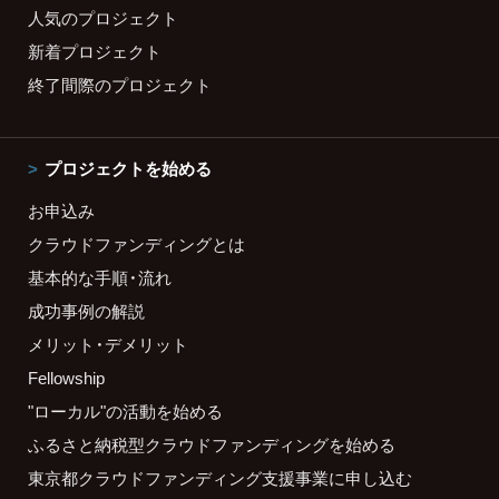
人気のプロジェクト
新着プロジェクト
終了間際のプロジェクト
プロジェクトを始める
お申込み
クラウドファンディングとは
基本的な手順・流れ
成功事例の解説
メリット・デメリット
Fellowship
"ローカル"の活動を始める
ふるさと納税型クラウドファンディングを始める
東京都クラウドファンディング支援事業に申し込む