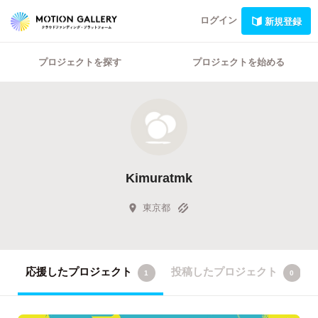
ログイン
新規登録
プロジェクトを探す
プロジェクトを始める
Kimuratmk
東京都
応援したプロジェクト
投稿したプロジェクト
1
0