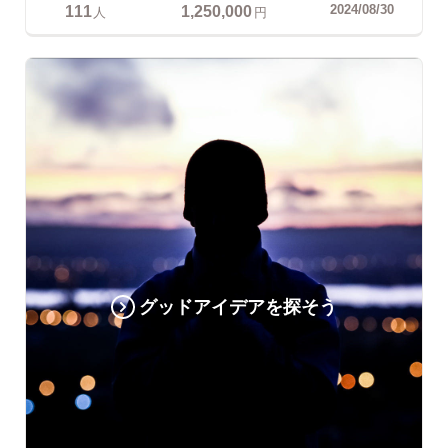
111
1,250,000
2024/08/30
人
円
グッドアイデアを探そう