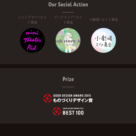
Our Social Action
ミニシアター・エイ
ブックストア・エイ
小劇場・エイド基金
ド基金
ド基金
Prize