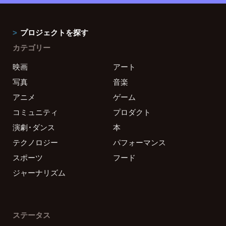
プロジェクトを探す
カテゴリー
映画
アート
写真
音楽
アニメ
ゲーム
コミュニティ
プロダクト
演劇・ダンス
本
テクノロジー
パフォーマンス
スポーツ
フード
ジャーナリズム
ステータス