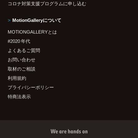
コロナ対策支援プログラムに申し込む
MotionGalleryについて
MOTIONGALLERYとは
#2020 年代
よくあるご質問
お問い合わせ
取材のご相談
利用規約
プライバシーポリシー
特商法表示
We are hands on