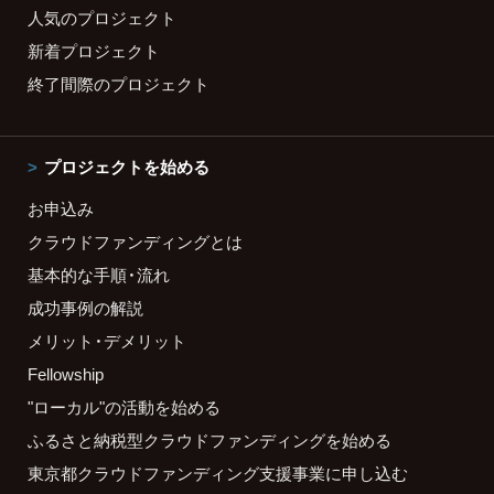
人気のプロジェクト
新着プロジェクト
終了間際のプロジェクト
プロジェクトを始める
お申込み
クラウドファンディングとは
基本的な手順・流れ
成功事例の解説
メリット・デメリット
Fellowship
"ローカル"の活動を始める
ふるさと納税型クラウドファンディングを始める
東京都クラウドファンディング支援事業に申し込む