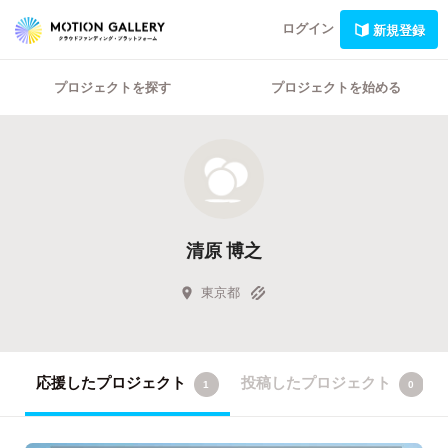
ログイン
新規登録
プロジェクトを探す
プロジェクトを始める
清原 博之
東京都
応援したプロジェクト
投稿したプロジェクト
1
0