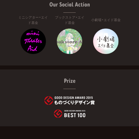
Our Social Action
ミニシアター・エイ
ブックストア・エイ
小劇場・エイド基金
ド基金
ド基金
Prize