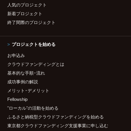
人気のプロジェクト
新着プロジェクト
終了間際のプロジェクト
プロジェクトを始める
お申込み
クラウドファンディングとは
基本的な手順・流れ
成功事例の解説
メリット・デメリット
Fellowship
"ローカル"の活動を始める
ふるさと納税型クラウドファンディングを始める
東京都クラウドファンディング支援事業に申し込む