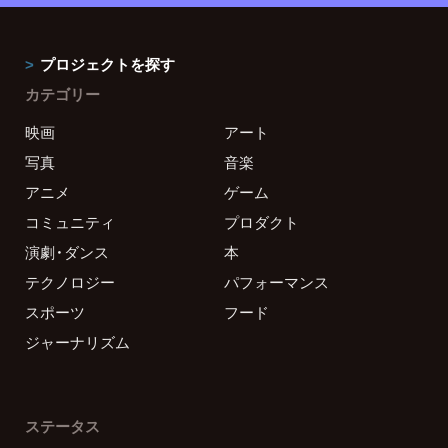
プロジェクトを探す
カテゴリー
映画
アート
写真
音楽
アニメ
ゲーム
コミュニティ
プロダクト
演劇・ダンス
本
テクノロジー
パフォーマンス
スポーツ
フード
ジャーナリズム
ステータス