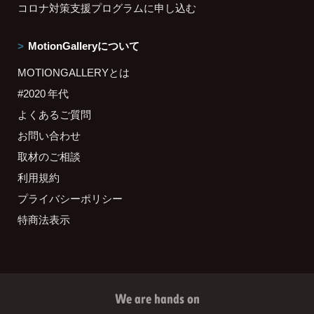
コロナ対策支援プログラムに申し込む
MotionGalleryについて
MOTIONGALLERYとは
#2020 年代
よくあるご質問
お問い合わせ
取材のご相談
利用規約
プライバシーポリシー
特商法表示
We are hands on