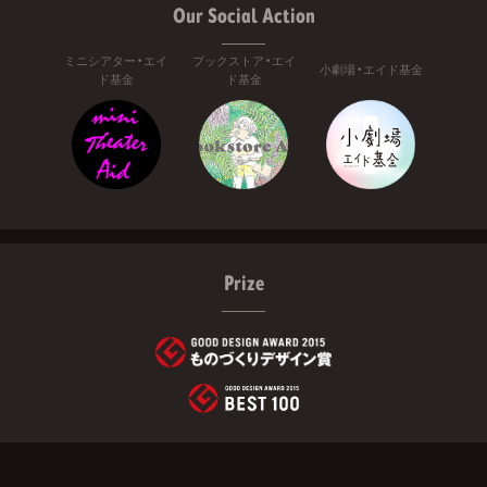
Our Social Action
ミニシアター・エイ
ブックストア・エイ
小劇場・エイド基金
ド基金
ド基金
Prize