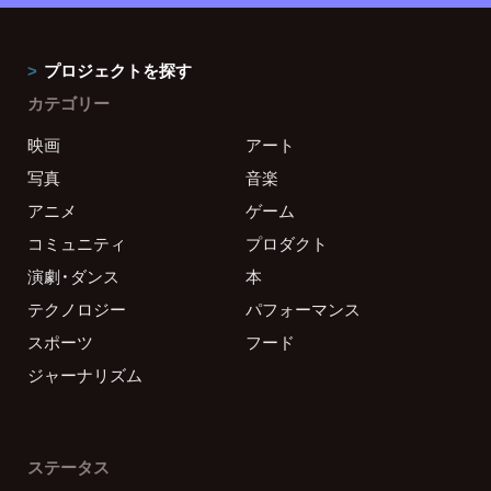
プロジェクトを探す
カテゴリー
映画
アート
写真
音楽
アニメ
ゲーム
コミュニティ
プロダクト
演劇・ダンス
本
テクノロジー
パフォーマンス
スポーツ
フード
ジャーナリズム
ステータス