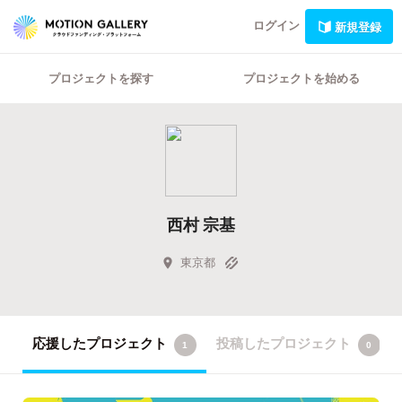
ログイン
新規登録
プロジェクトを探す
プロジェクトを始める
西村 宗基
東京都
応援したプロジェクト
投稿したプロジェクト
1
0