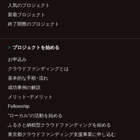
人気のプロジェクト
新着プロジェクト
終了間際のプロジェクト
プロジェクトを始める
お申込み
クラウドファンディングとは
基本的な手順・流れ
成功事例の解説
メリット・デメリット
Fellowship
"ローカル"の活動を始める
ふるさと納税型クラウドファンディングを始める
東京都クラウドファンディング支援事業に申し込む