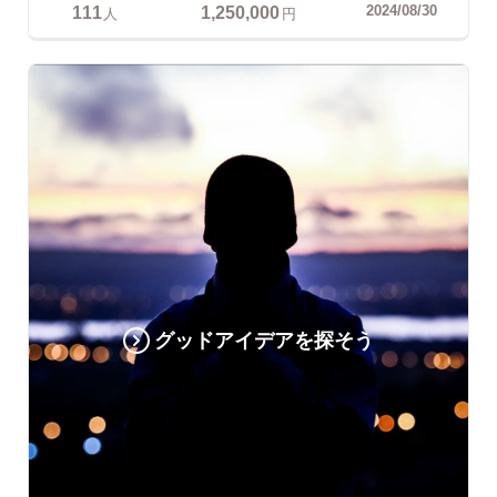
111
1,250,000
2024/08/30
人
円
グッドアイデアを探そう