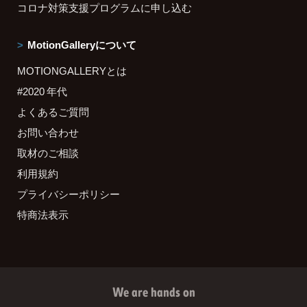
コロナ対策支援プログラムに申し込む
MotionGalleryについて
MOTIONGALLERYとは
#2020 年代
よくあるご質問
お問い合わせ
取材のご相談
利用規約
プライバシーポリシー
特商法表示
We are hands on