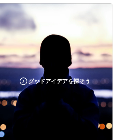
グッドアイデアを探そう