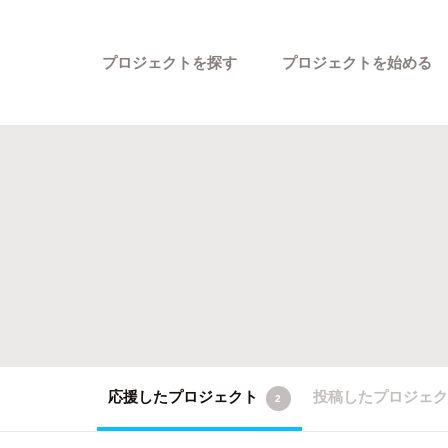
プロジェクトを探す
プロジェクトを始める
カテゴリーから探す
応援したプロジェクト
投稿したプロジェ
2