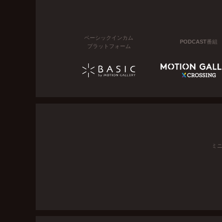
ベーシックインカム
PODCAST番組
プラットフォーム
ミ