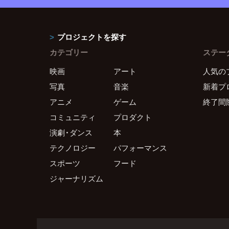
プロジェクトを探す
カテゴリー
ステー
映画
アート
人気の
写真
音楽
新着プ
アニメ
ゲーム
終了間
コミュニティ
プロダクト
演劇・ダンス
本
テクノロジー
パフォーマンス
スポーツ
フード
ジャーナリズム