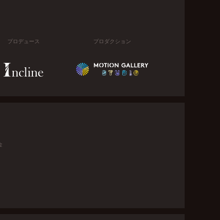
プロデュース
プロダクション
金