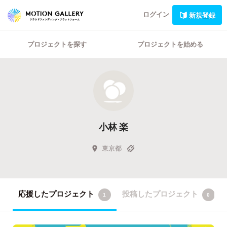
ログイン
新規登録
プロジェクトを探す
プロジェクトを始める
小林 楽
東京都
応援したプロジェクト
投稿したプロジェクト
1
0