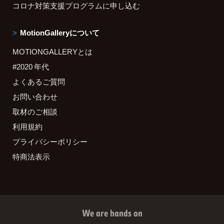
コロナ対策支援プログラムに申し込む
MotionGalleryについて
MOTIONGALLERYとは
#2020 年代
よくあるご質問
お問い合わせ
取材のご相談
利用規約
プライバシーポリシー
特商法表示
We are hands on