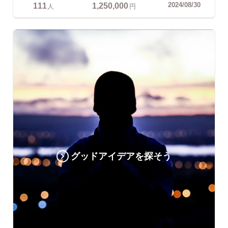
111
1,250,000
2024/08/30
人
円
グッドアイデアを探そう