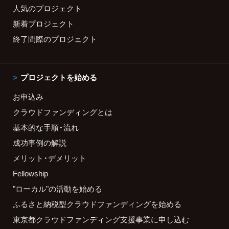
人気のプロジェクト
新着プロジェクト
終了間際のプロジェクト
プロジェクトを始める
お申込み
クラウドファンディングとは
基本的な手順・流れ
成功事例の解説
メリット・デメリット
Fellowship
"ローカル"の活動を始める
ふるさと納税型クラウドファンディングを始める
東京都クラウドファンディング支援事業に申し込む