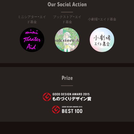
Our Social Action
ミニシアター・エイ
ブックストア・エイ
小劇場・エイド基金
ド基金
ド基金
Prize