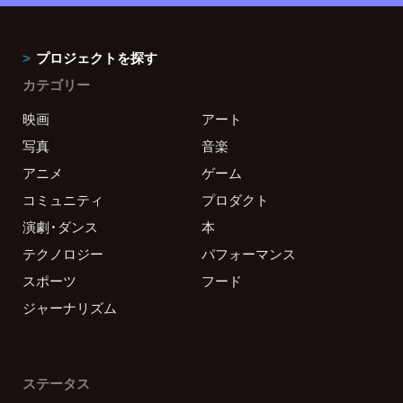
プロジェクトを探す
カテゴリー
映画
アート
写真
音楽
アニメ
ゲーム
コミュニティ
プロダクト
演劇・ダンス
本
テクノロジー
パフォーマンス
スポーツ
フード
ジャーナリズム
ステータス