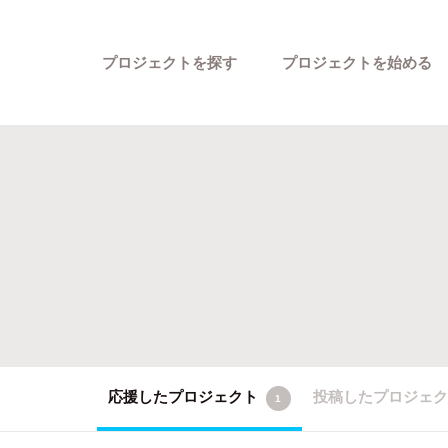
プロジェクトを探す
プロジェクトを始める
カテゴリーから探す
応援したプロジェクト
投稿したプロジェ
1