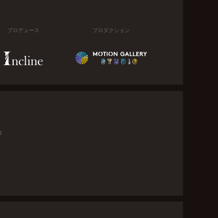
プロデュース
プロダクション
金