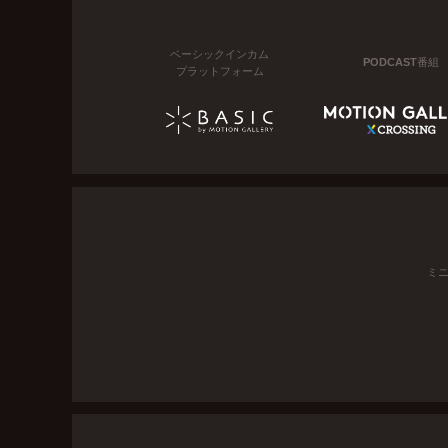
ベーシックインカム
PODCAST番組
プラットフォーム
ミ