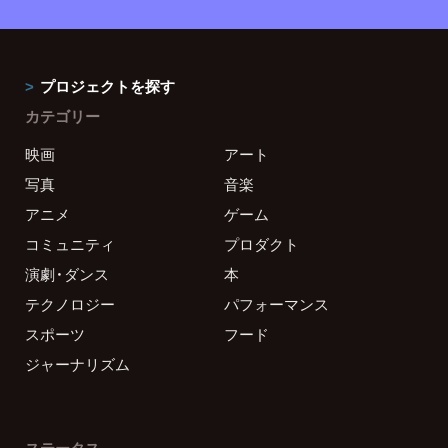
プロジェクトを探す
カテゴリー
映画
アート
写真
音楽
アニメ
ゲーム
コミュニティ
プロダクト
演劇・ダンス
本
テクノロジー
パフォーマンス
スポーツ
フード
ジャーナリズム