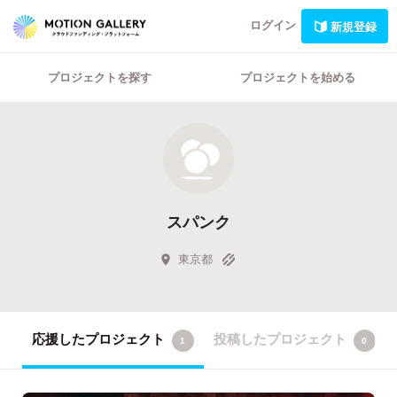
ログイン
新規登録
プロジェクトを探す
プロジェクトを始める
スパンク
東京都
応援したプロジェクト
投稿したプロジェクト
1
0