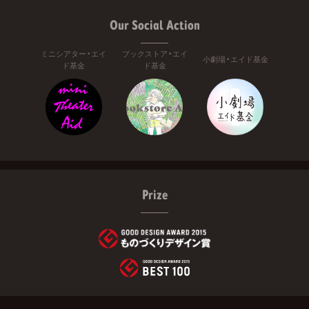
Our Social Action
ミニシアター・エイ
ブックストア・エイ
小劇場・エイド基金
ド基金
ド基金
Prize