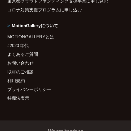
東京都クラウドファンディング支援事業に申し込む
コロナ対策支援プログラムに申し込む
MotionGalleryについて
MOTIONGALLERYとは
#2020 年代
よくあるご質問
お問い合わせ
取材のご相談
利用規約
プライバシーポリシー
特商法表示