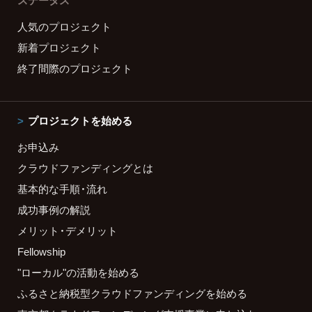
ステータス
人気のプロジェクト
新着プロジェクト
終了間際のプロジェクト
プロジェクトを始める
お申込み
クラウドファンディングとは
基本的な手順・流れ
成功事例の解説
メリット・デメリット
Fellowship
"ローカル"の活動を始める
ふるさと納税型クラウドファンディングを始める