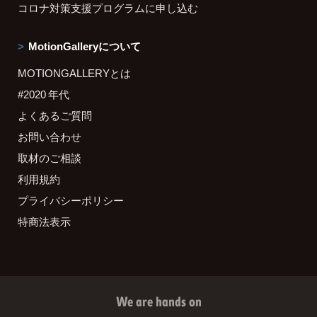
コロナ対策支援プログラムに申し込む
MotionGalleryについて
MOTIONGALLERYとは
#2020 年代
よくあるご質問
お問い合わせ
取材のご相談
利用規約
プライバシーポリシー
特商法表示
We are hands on