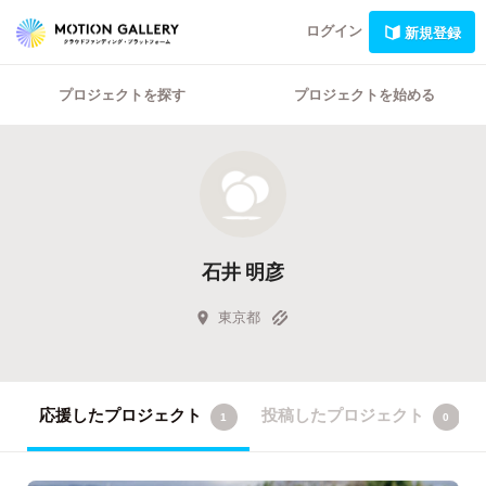
ログイン
新規登録
プロジェクトを探す
プロジェクトを始める
石井 明彦
東京都
応援したプロジェクト
投稿したプロジェクト
1
0