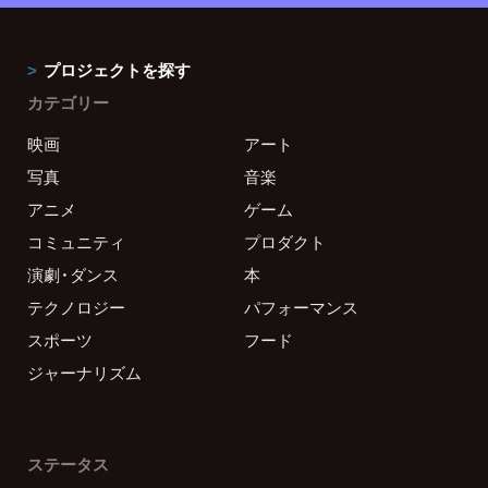
プロジェクトを探す
カテゴリー
映画
アート
写真
音楽
アニメ
ゲーム
コミュニティ
プロダクト
演劇・ダンス
本
テクノロジー
パフォーマンス
スポーツ
フード
ジャーナリズム
ステータス