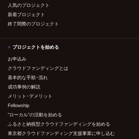
人気のプロジェクト
新着プロジェクト
終了間際のプロジェクト
プロジェクトを始める
お申込み
クラウドファンディングとは
基本的な手順・流れ
成功事例の解説
メリット・デメリット
Fellowship
"ローカル"の活動を始める
ふるさと納税型クラウドファンディングを始める
東京都クラウドファンディング支援事業に申し込む