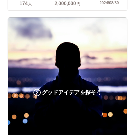
174
2,000,000
2024/08/30
人
円
グッドアイデアを探そう