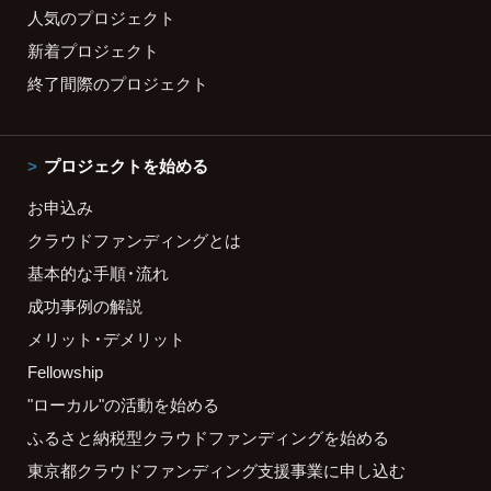
人気のプロジェクト
新着プロジェクト
終了間際のプロジェクト
プロジェクトを始める
お申込み
クラウドファンディングとは
基本的な手順・流れ
成功事例の解説
メリット・デメリット
Fellowship
"ローカル"の活動を始める
ふるさと納税型クラウドファンディングを始める
東京都クラウドファンディング支援事業に申し込む