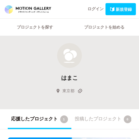
ログイン
新規登録
プロジェクトを探す
プロジェクトを始める
はまこ
東京都
応援したプロジェクト
投稿したプロジェクト
1
0