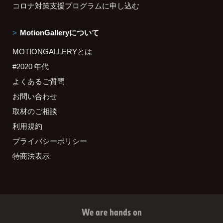
コロナ対策支援プログラムに申し込む
MotionGalleryについて
MOTIONGALLERYとは
#2020 年代
よくあるご質問
お問い合わせ
取材のご相談
利用規約
プライバシーポリシー
特商法表示
We are hands on