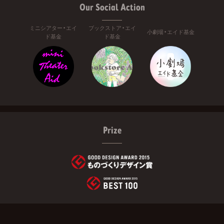
Our Social Action
ミニシアター・エイ
ブックストア・エイ
小劇場・エイド基金
ド基金
ド基金
Prize