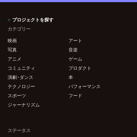
プロジェクトを探す
カテゴリー
映画
アート
写真
音楽
アニメ
ゲーム
コミュニティ
プロダクト
演劇・ダンス
本
テクノロジー
パフォーマンス
スポーツ
フード
ジャーナリズム
ステータス