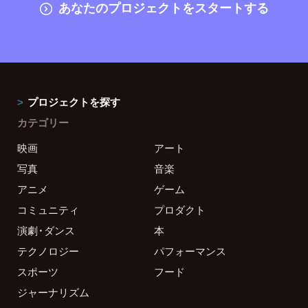
あなたのプロジェクトをスタートする
プロジェクトを探す
カテゴリー
映画
アート
写真
音楽
アニメ
ゲーム
コミュニティ
プロダクト
演劇・ダンス
本
テクノロジー
パフォーマンス
スポーツ
フード
ジャーナリズム