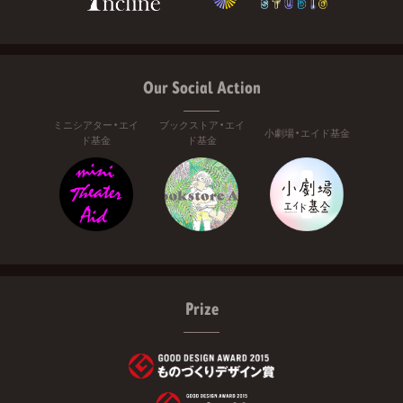
Our Social Action
ミニシアター・エイ
ブックストア・エイ
小劇場・エイド基金
ド基金
ド基金
Prize