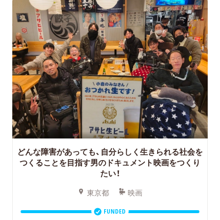
どんな障害があっても、自分らしく生きられる社会を
つくることを目指す男のドキュメント映画をつくり
たい！
東京都
映画
FUNDED