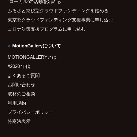
"ローカル"の活動を始める
ふるさと納税型クラウドファンディングを始める
東京都クラウドファンディング支援事業に申し込む
コロナ対策支援プログラムに申し込む
MotionGalleryについて
MOTIONGALLERYとは
#2020 年代
よくあるご質問
お問い合わせ
取材のご相談
利用規約
プライバシーポリシー
特商法表示