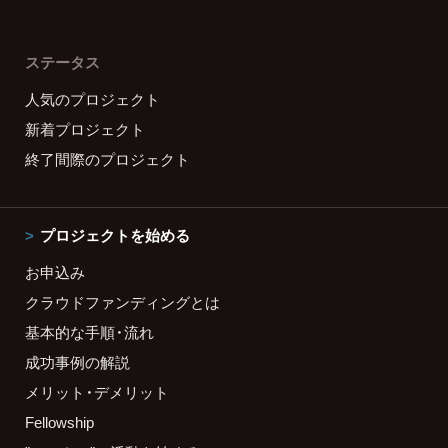
ステータス
人気のプロジェクト
新着プロジェクト
終了間際のプロジェクト
プロジェクトを始める
お申込み
クラウドファンディングとは
基本的な手順・流れ
成功事例の解説
メリット・デメリット
Fellowship