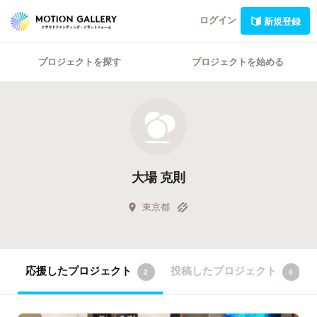
ログイン
新規登録
プロジェクトを探す
プロジェクトを始める
大場 克則
東京都
応援したプロジェクト
投稿したプロジェクト
2
0