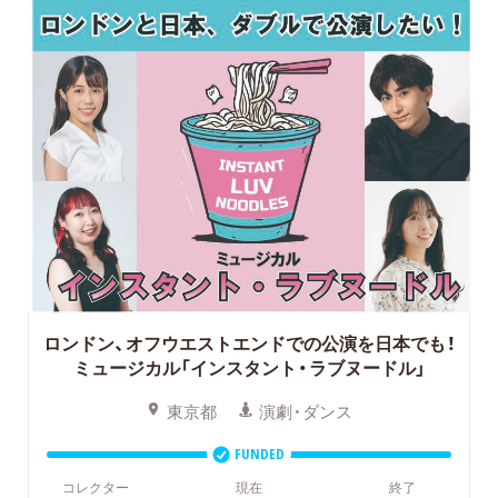
ロンドン、オフウエストエンドでの公演を日本でも！
ミュージカル「インスタント・ラブヌードル」
東京都
演劇・ダンス
FUNDED
コレクター
現在
終了