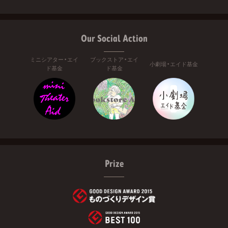
Our Social Action
ミニシアター・エイ
ブックストア・エイ
小劇場・エイド基金
ド基金
ド基金
Prize