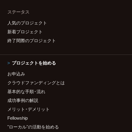
ステータス
人気のプロジェクト
新着プロジェクト
終了間際のプロジェクト
プロジェクトを始める
お申込み
クラウドファンディングとは
基本的な手順・流れ
成功事例の解説
メリット・デメリット
Fellowship
"ローカル"の活動を始める