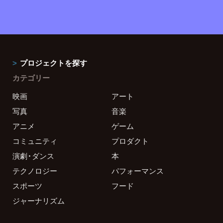
プロジェクトを探す
カテゴリー
映画
アート
写真
音楽
アニメ
ゲーム
コミュニティ
プロダクト
演劇・ダンス
本
テクノロジー
パフォーマンス
スポーツ
フード
ジャーナリズム