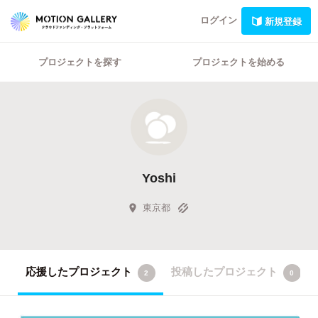
ログイン
新規登録
プロジェクトを探す
プロジェクトを始める
Yoshi
東京都
応援したプロジェクト
投稿したプロジェクト
2
0