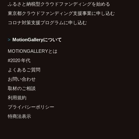
ふるさと納税型クラウドファンディングを始める
東京都クラウドファンディング支援事業に申し込む
コロナ対策支援プログラムに申し込む
MotionGalleryについて
MOTIONGALLERYとは
#2020 年代
よくあるご質問
お問い合わせ
取材のご相談
利用規約
プライバシーポリシー
特商法表示