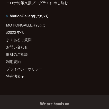
コロナ対策支援プログラムに申し込む
MotionGalleryについて
MOTIONGALLERYとは
#2020 年代
よくあるご質問
お問い合わせ
取材のご相談
利用規約
プライバシーポリシー
特商法表示
We are hands on