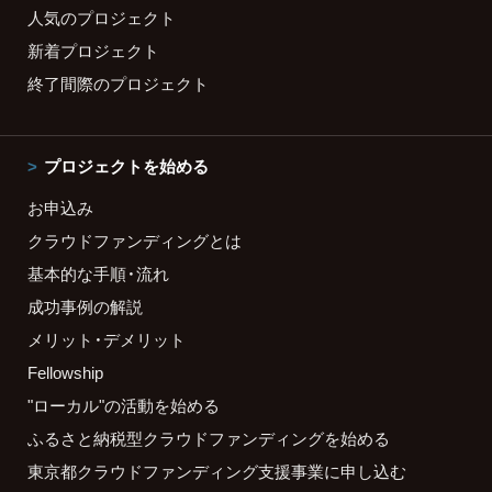
人気のプロジェクト
新着プロジェクト
終了間際のプロジェクト
プロジェクトを始める
お申込み
クラウドファンディングとは
基本的な手順・流れ
成功事例の解説
メリット・デメリット
Fellowship
"ローカル"の活動を始める
ふるさと納税型クラウドファンディングを始める
東京都クラウドファンディング支援事業に申し込む