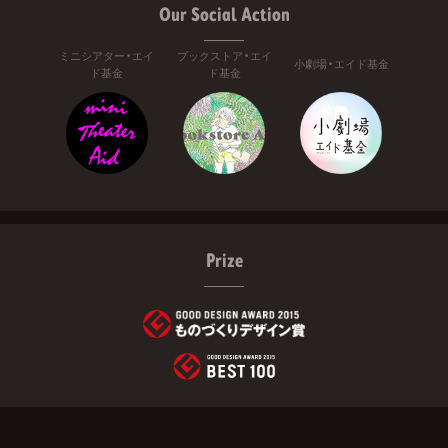
Our Social Action
ミニシアター・エイ
ブックストア・エイ
小劇場・エイド基金
ド基金
ド基金
Prize