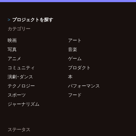
プロジェクトを探す
カテゴリー
映画
アート
写真
音楽
アニメ
ゲーム
コミュニティ
プロダクト
演劇・ダンス
本
テクノロジー
パフォーマンス
スポーツ
フード
ジャーナリズム
ステータス