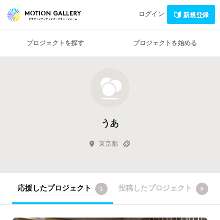
ログイン
新規登録
プロジェクトを探す
プロジェクトを始める
うあ
東京都
応援したプロジェクト
投稿したプロジェクト
1
0