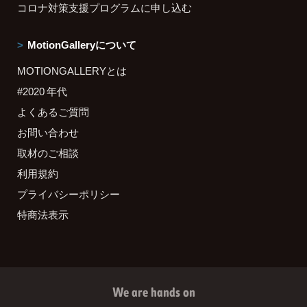
コロナ対策支援プログラムに申し込む
MotionGalleryについて
MOTIONGALLERYとは
#2020 年代
よくあるご質問
お問い合わせ
取材のご相談
利用規約
プライバシーポリシー
特商法表示
We are hands on