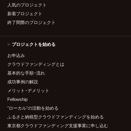
人気のプロジェクト
新着プロジェクト
終了間際のプロジェクト
プロジェクトを始める
お申込み
クラウドファンディングとは
基本的な手順・流れ
成功事例の解説
メリット・デメリット
Fellowship
"ローカル"の活動を始める
ふるさと納税型クラウドファンディングを始める
東京都クラウドファンディング支援事業に申し込む