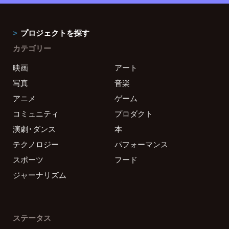
プロジェクトを探す
カテゴリー
映画
アート
写真
音楽
アニメ
ゲーム
コミュニティ
プロダクト
演劇・ダンス
本
テクノロジー
パフォーマンス
スポーツ
フード
ジャーナリズム
ステータス