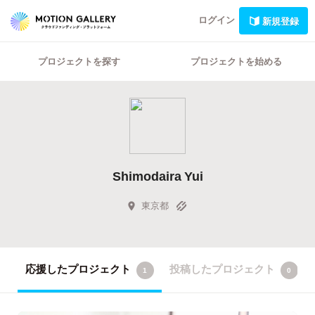
ログイン
新規登録
プロジェクトを探す
プロジェクトを始める
Shimodaira Yui
東京都
応援したプロジェクト
投稿したプロジェクト
1
0