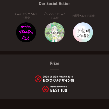
Our Social Action
ミニシアター・エイ
ブックストア・エイ
小劇場・エイド基金
ド基金
ド基金
Prize