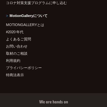
コロナ対策支援プログラムに申し込む
MotionGalleryについて
MOTIONGALLERYとは
#2020 年代
よくあるご質問
お問い合わせ
取材のご相談
利用規約
プライバシーポリシー
特商法表示
We are hands on