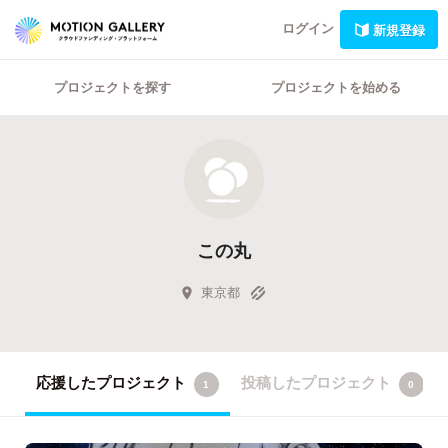
ログイン
新規登録
プロジェクトを探す
プロジェクトを始める
この丸
東京都
応援したプロジェクト
投稿したプロジェクト
1
0