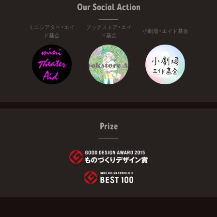
Our Social Action
ミニシアター・エイ
ブックストア・エイ
小劇場・エイド基金
ド基金
ド基金
Prize