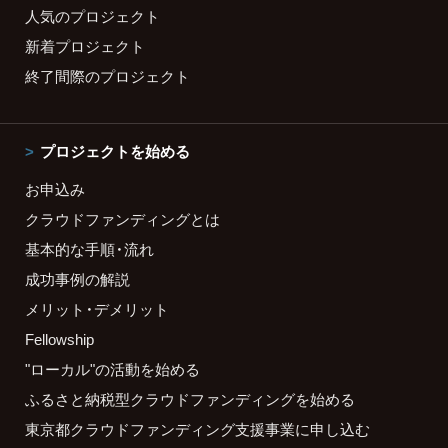
人気のプロジェクト
新着プロジェクト
終了間際のプロジェクト
プロジェクトを始める
お申込み
クラウドファンディングとは
基本的な手順・流れ
成功事例の解説
メリット・デメリット
Fellowship
"ローカル"の活動を始める
ふるさと納税型クラウドファンディングを始める
東京都クラウドファンディング支援事業に申し込む