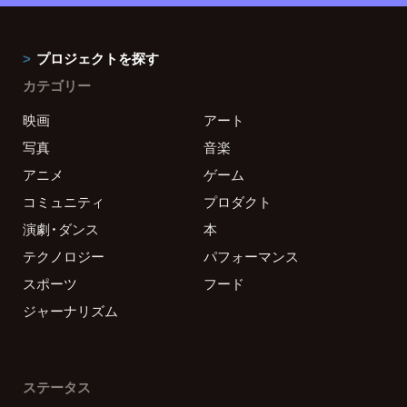
プロジェクトを探す
カテゴリー
映画
アート
写真
音楽
アニメ
ゲーム
コミュニティ
プロダクト
演劇・ダンス
本
テクノロジー
パフォーマンス
スポーツ
フード
ジャーナリズム
ステータス