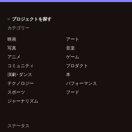
プロジェクトを探す
カテゴリー
映画
アート
写真
音楽
アニメ
ゲーム
コミュニティ
プロダクト
演劇・ダンス
本
テクノロジー
パフォーマンス
スポーツ
フード
ジャーナリズム
ステータス