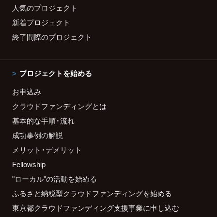
人気のプロジェクト
新着プロジェクト
終了間際のプロジェクト
プロジェクトを始める
お申込み
クラウドファンディングとは
基本的な手順・流れ
成功事例の解説
メリット・デメリット
Fellowship
"ローカル"の活動を始める
ふるさと納税型クラウドファンディングを始める
東京都クラウドファンディング支援事業に申し込む