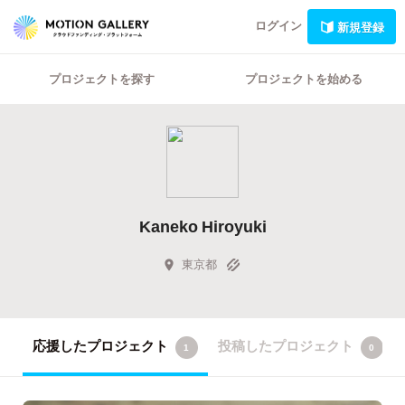
ログイン
新規登録
プロジェクトを探す
プロジェクトを始める
Kaneko Hiroyuki
東京都
応援したプロジェクト
投稿したプロジェクト
1
0