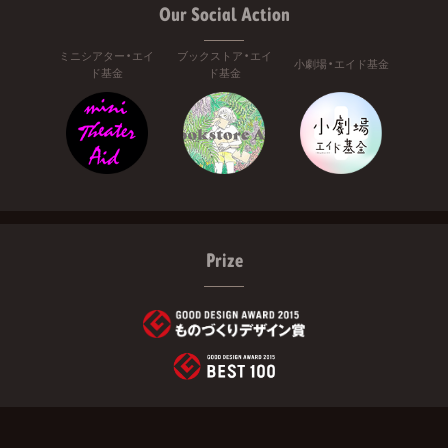
Our Social Action
ミニシアター・エイ
ブックストア・エイ
小劇場・エイド基金
ド基金
ド基金
Prize