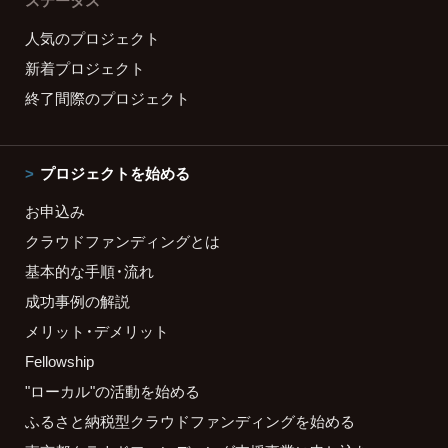
ステータス
人気のプロジェクト
新着プロジェクト
終了間際のプロジェクト
プロジェクトを始める
お申込み
クラウドファンディングとは
基本的な手順・流れ
成功事例の解説
メリット・デメリット
Fellowship
"ローカル"の活動を始める
ふるさと納税型クラウドファンディングを始める