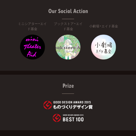
Our Social Action
ミニシアター・エイ
ブックストア・エイ
小劇場・エイド基金
ド基金
ド基金
Prize