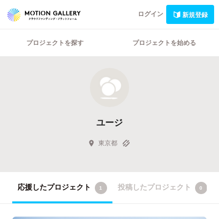
ログイン
新規登録
プロジェクトを探す
プロジェクトを始める
ユージ
東京都
応援したプロジェクト
投稿したプロジェクト
1
0