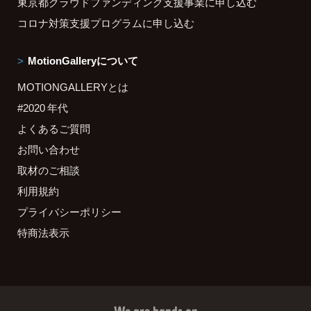
東京都クラウドファンディング支援事業に申し込む
コロナ対策支援プログラムに申し込む
MotionGalleryについて
MOTIONGALLERYとは
#2020 年代
よくあるご質問
お問い合わせ
取材のご相談
利用規約
プライバシーポリシー
特商法表示