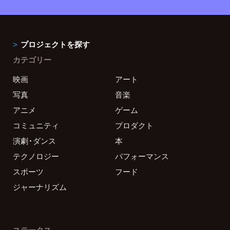
プロジェクトを探す
カテゴリー
映画
アート
写真
音楽
アニメ
ゲーム
コミュニティ
プロダクト
演劇・ダンス
本
テクノロジー
パフォーマンス
スポーツ
フード
ジャーナリズム