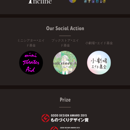
Our Social Action
ミニシアター・エイ
ブックストア・エイ
小劇場・エイド基金
ド基金
ド基金
Prize