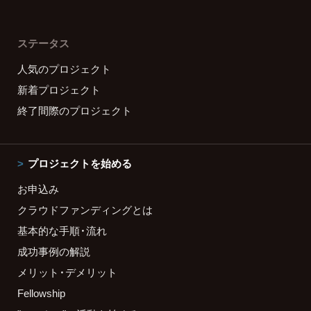
ステータス
人気のプロジェクト
新着プロジェクト
終了間際のプロジェクト
プロジェクトを始める
お申込み
クラウドファンディングとは
基本的な手順・流れ
成功事例の解説
メリット・デメリット
Fellowship