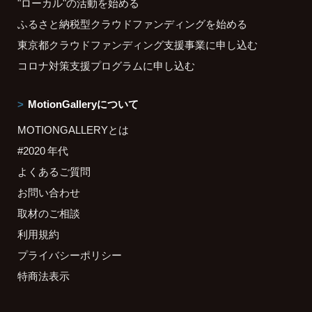
"ローカル"の活動を始める
ふるさと納税型クラウドファンディングを始める
東京都クラウドファンディング支援事業に申し込む
コロナ対策支援プログラムに申し込む
MotionGalleryについて
MOTIONGALLERYとは
#2020 年代
よくあるご質問
お問い合わせ
取材のご相談
利用規約
プライバシーポリシー
特商法表示