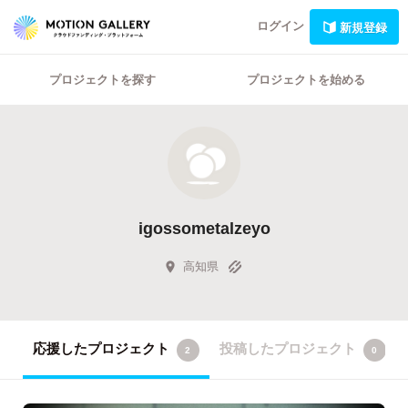
ログイン
新規登録
プロジェクトを探す
プロジェクトを始める
igossometalzeyo
高知県
応援したプロジェクト
投稿したプロジェクト
2
0