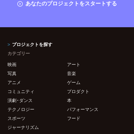
あなたのプロジェクトをスタートする
プロジェクトを探す
カテゴリー
映画
アート
写真
音楽
アニメ
ゲーム
コミュニティ
プロダクト
演劇・ダンス
本
テクノロジー
パフォーマンス
スポーツ
フード
ジャーナリズム