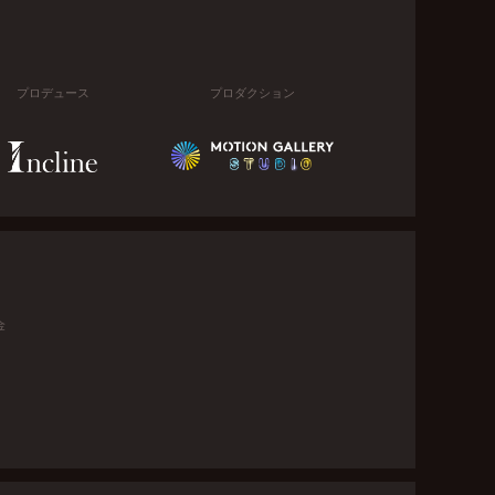
プロデュース
プロダクション
金