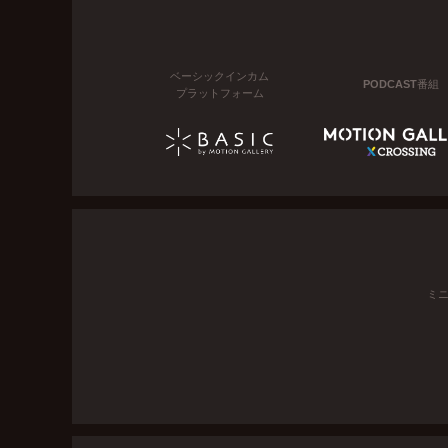
ベーシックインカム
PODCAST番組
プラットフォーム
ミ