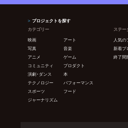
プロジェクトを探す
カテゴリー
ステー
映画
アート
人気の
写真
音楽
新着プ
アニメ
ゲーム
終了間
コミュニティ
プロダクト
演劇・ダンス
本
テクノロジー
パフォーマンス
スポーツ
フード
ジャーナリズム