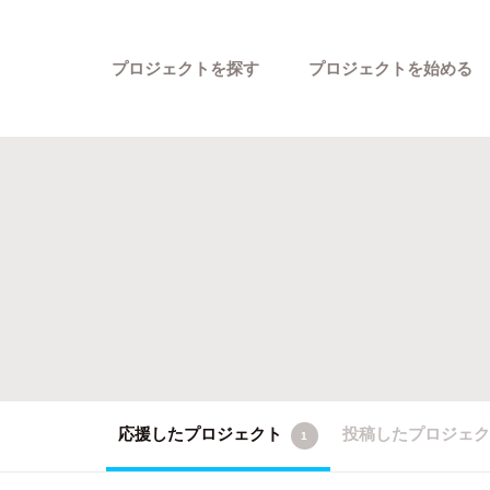
プロジェクトを探す
プロジェクトを始める
カテゴリーから探す
応援したプロジェクト
投稿したプロジェ
1