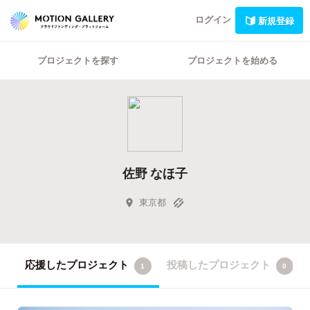
ログイン
新規登録
プロジェクトを探す
プロジェクトを始める
佐野 なほ子
東京都
応援したプロジェクト
投稿したプロジェクト
1
0