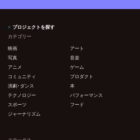
プロジェクトを探す
カテゴリー
映画
アート
写真
音楽
アニメ
ゲーム
コミュニティ
プロダクト
演劇・ダンス
本
テクノロジー
パフォーマンス
スポーツ
フード
ジャーナリズム