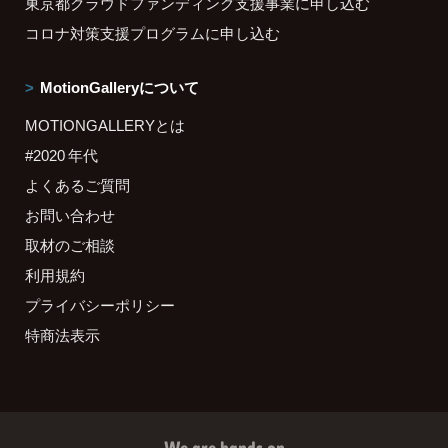
東京都クラウドファンディング支援事業に申し込む
コロナ対策支援プログラムに申し込む
MotionGalleryについて
MOTIONGALLERYとは
#2020 年代
よくあるご質問
お問い合わせ
取材のご相談
利用規約
プライバシーポリシー
特商法表示