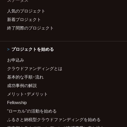
ステータス
人気のプロジェクト
新着プロジェクト
終了間際のプロジェクト
プロジェクトを始める
お申込み
クラウドファンディングとは
基本的な手順・流れ
成功事例の解説
メリット・デメリット
Fellowship
"ローカル"の活動を始める
ふるさと納税型クラウドファンディングを始める