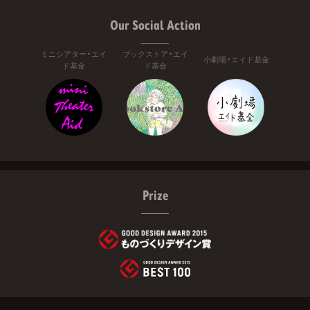
Our Social Action
ミニシアター・エイ
ブックストア・エイ
小劇場・エイド基金
ド基金
ド基金
Prize