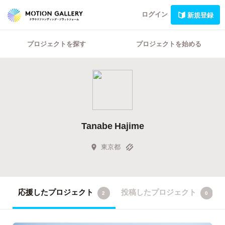
ログイン
新規登録
プロジェクトを探す
プロジェクトを始める
Tanabe Hajime
東京都
応援したプロジェクト
投稿したプロジェクト
2
0