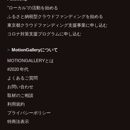
"ローカル"の活動を始める
ふるさと納税型クラウドファンディングを始める
東京都クラウドファンディング支援事業に申し込む
コロナ対策支援プログラムに申し込む
MotionGalleryについて
MOTIONGALLERYとは
#2020 年代
よくあるご質問
お問い合わせ
取材のご相談
利用規約
プライバシーポリシー
特商法表示