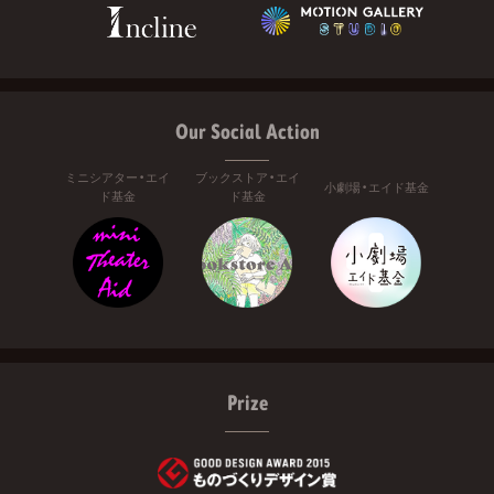
Our Social Action
ミニシアター・エイ
ブックストア・エイ
小劇場・エイド基金
ド基金
ド基金
Prize