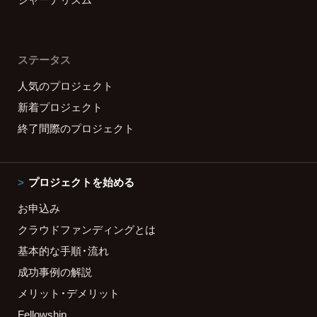
ステータス
人気のプロジェクト
新着プロジェクト
終了間際のプロジェクト
プロジェクトを始める
お申込み
クラウドファンディングとは
基本的な手順・流れ
成功事例の解説
メリット・デメリット
Fellowship