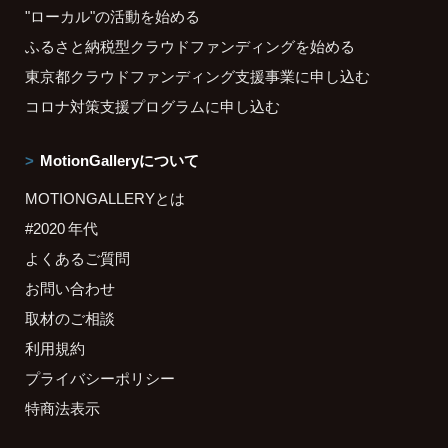
"ローカル"の活動を始める
ふるさと納税型クラウドファンディングを始める
東京都クラウドファンディング支援事業に申し込む
コロナ対策支援プログラムに申し込む
MotionGalleryについて
MOTIONGALLERYとは
#2020 年代
よくあるご質問
お問い合わせ
取材のご相談
利用規約
プライバシーポリシー
特商法表示