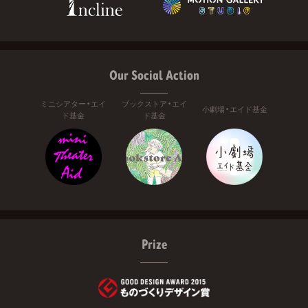
Our Social Action
ミニシアター・エイ
ブックストア・エイ
小劇場・エイド基金
ド基金
ド基金
Prize