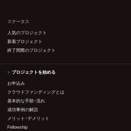
ステータス
人気のプロジェクト
新着プロジェクト
終了間際のプロジェクト
プロジェクトを始める
お申込み
クラウドファンディングとは
基本的な手順・流れ
成功事例の解説
メリット・デメリット
Fellowship