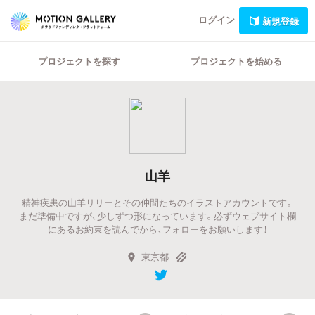
ログイン
新規登録
プロジェクトを探す
プロジェクトを始める
山羊
精神疾患の山羊リリーとその仲間たちのイラストアカウントです。
まだ準備中ですが、少しずつ形になっています。必ずウェブサイト欄
にあるお約束を読んでから、フォローをお願いします！
東京都