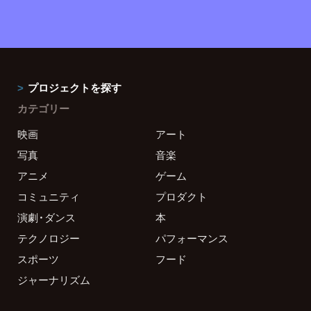
プロジェクトを探す
カテゴリー
映画
アート
写真
音楽
アニメ
ゲーム
コミュニティ
プロダクト
演劇・ダンス
本
テクノロジー
パフォーマンス
スポーツ
フード
ジャーナリズム