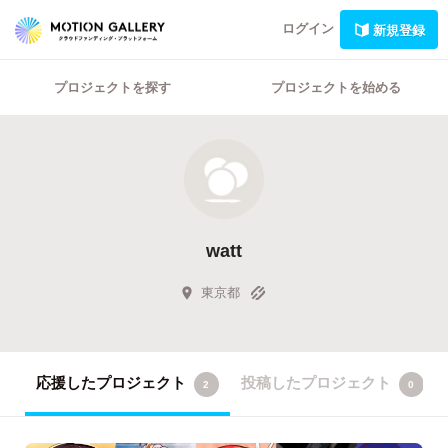
ログイン
新規登録
プロジェクトを探す
プロジェクトを始める
watt
東京都
応援したプロジェクト
投稿したプロジェクト
2
0