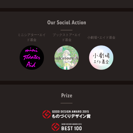
Our Social Action
ミニシアター・エイ
ブックストア・エイ
小劇場・エイド基金
ド基金
ド基金
Prize