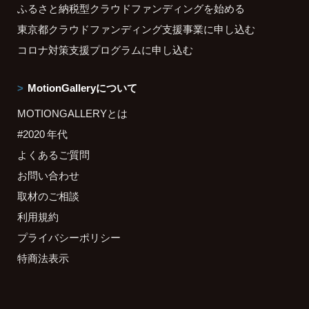
ふるさと納税型クラウドファンディングを始める
東京都クラウドファンディング支援事業に申し込む
コロナ対策支援プログラムに申し込む
MotionGalleryについて
MOTIONGALLERYとは
#2020 年代
よくあるご質問
お問い合わせ
取材のご相談
利用規約
プライバシーポリシー
特商法表示