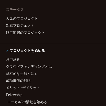
ステータス
人気のプロジェクト
新着プロジェクト
終了間際のプロジェクト
プロジェクトを始める
お申込み
クラウドファンディングとは
基本的な手順・流れ
成功事例の解説
メリット・デメリット
Fellowship
"ローカル"の活動を始める