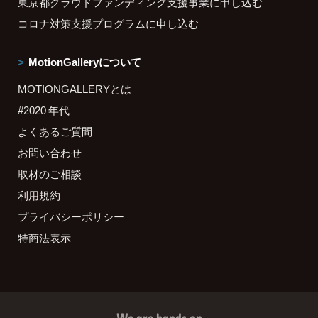
東京都クラウドファンディング支援事業に申し込む
コロナ対策支援プログラムに申し込む
MotionGalleryについて
MOTIONGALLERYとは
#2020 年代
よくあるご質問
お問い合わせ
取材のご相談
利用規約
プライバシーポリシー
特商法表示