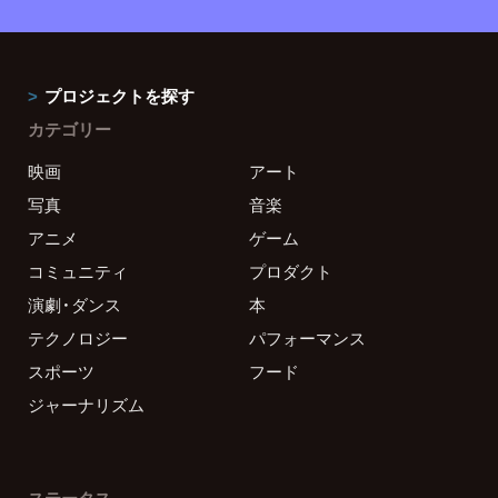
プロジェクトを探す
カテゴリー
映画
アート
写真
音楽
アニメ
ゲーム
コミュニティ
プロダクト
演劇・ダンス
本
テクノロジー
パフォーマンス
スポーツ
フード
ジャーナリズム