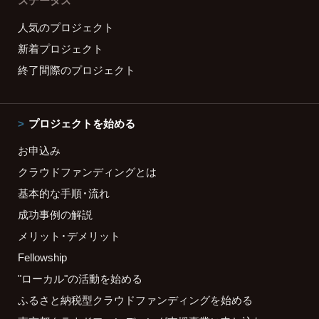
ステータス
人気のプロジェクト
新着プロジェクト
終了間際のプロジェクト
プロジェクトを始める
お申込み
クラウドファンディングとは
基本的な手順・流れ
成功事例の解説
メリット・デメリット
Fellowship
"ローカル"の活動を始める
ふるさと納税型クラウドファンディングを始める