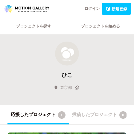
ログイン
新規登録
プロジェクトを探す
プロジェクトを始める
ひこ
東京都
応援したプロジェクト
投稿したプロジェクト
1
0