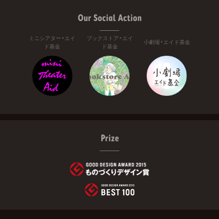
Our Social Action
ミニシアター・エイ
ブックストア・エイ
小劇場・エイド基金
ド基金
ド基金
Prize