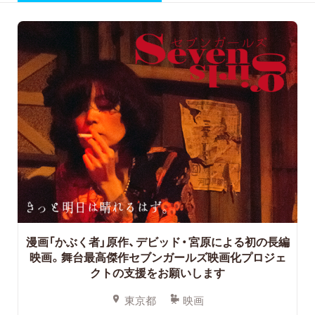
漫画「かぶく者」原作、デビッド・宮原による初の長編
映画。舞台最高傑作セブンガールズ映画化プロジェ
クトの支援をお願いします
東京都
映画