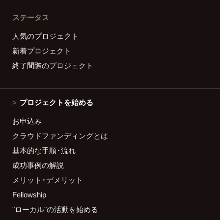
ステータス
人気のプロジェクト
新着プロジェクト
終了間際のプロジェクト
プロジェクトを始める
お申込み
クラウドファンディングとは
基本的な手順・流れ
成功事例の解説
メリット・デメリット
Fellowship
"ローカル"の活動を始める