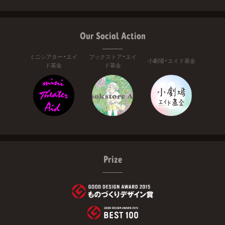
Our Social Action
ミニシアター・エイ
ブックストア・エイ
小劇場・エイド基金
ド基金
ド基金
Prize