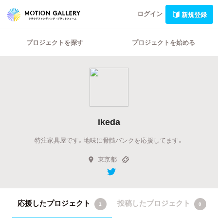
ログイン
新規登録
プロジェクトを探す
プロジェクトを始める
ikeda
特注家具屋です。地味に骨髄バンクを応援してます。
東京都
応援したプロジェクト
投稿したプロジェクト
1
0