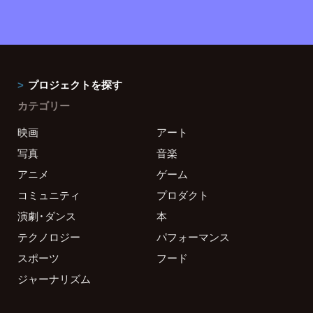
プロジェクトを探す
カテゴリー
映画
アート
写真
音楽
アニメ
ゲーム
コミュニティ
プロダクト
演劇・ダンス
本
テクノロジー
パフォーマンス
スポーツ
フード
ジャーナリズム