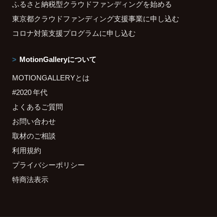
ふるさと納税型クラウドファンディングを始める
東京都クラウドファンディング支援事業に申し込む
コロナ対策支援プログラムに申し込む
MotionGalleryについて
MOTIONGALLERYとは
#2020 年代
よくあるご質問
お問い合わせ
取材のご相談
利用規約
プライバシーポリシー
特商法表示