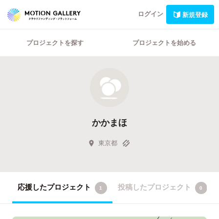
ログイン
新規登録
プロジェクトを探す
プロジェクトを始める
かかまほ
東京都
応援したプロジェクト
投稿したプロジェクト
1
0