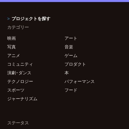
プロジェクトを探す
カテゴリー
映画
アート
写真
音楽
アニメ
ゲーム
コミュニティ
プロダクト
演劇・ダンス
本
テクノロジー
パフォーマンス
スポーツ
フード
ジャーナリズム
ステータス