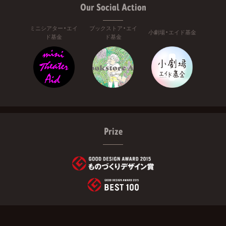
Our Social Action
ミニシアター・エイ
ブックストア・エイ
小劇場・エイド基金
ド基金
ド基金
Prize