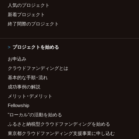
人気のプロジェクト
新着プロジェクト
終了間際のプロジェクト
プロジェクトを始める
お申込み
クラウドファンディングとは
基本的な手順・流れ
成功事例の解説
メリット・デメリット
Fellowship
"ローカル"の活動を始める
ふるさと納税型クラウドファンディングを始める
東京都クラウドファンディング支援事業に申し込む