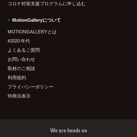
コロナ対策支援プログラムに申し込む
MotionGalleryについて
MOTIONGALLERYとは
#2020 年代
よくあるご質問
お問い合わせ
取材のご相談
利用規約
プライバシーポリシー
特商法表示
We are hands on