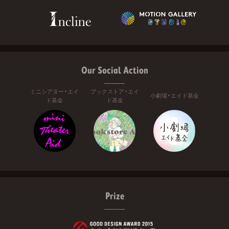
Our Social Action
ミニシアター・エイ
ブックストア・エイ
小劇場・エイド基金
ド基金
ド基金
Prize