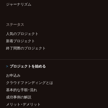
ジャーナリズム
ステータス
人気のプロジェクト
新着プロジェクト
終了間際のプロジェクト
プロジェクトを始める
お申込み
クラウドファンディングとは
基本的な手順・流れ
成功事例の解説
メリット・デメリット