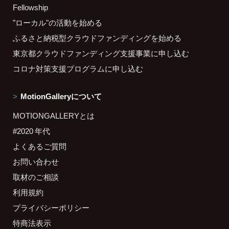
Fellowship
"ローカル"の活動を始める
ふるさと納税型クラウドファンディングを始める
東京都クラウドファンディング支援事業に申し込む
コロナ対策支援プログラムに申し込む
MotionGalleryについて
MOTIONGALLERYとは
#2020 年代
よくあるご質問
お問い合わせ
取材のご相談
利用規約
プライバシーポリシー
特商法表示