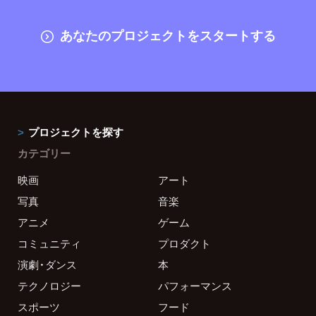
あなたのプロジェクトをスタートする
プロジェクトを探す
カテゴリー
映画
アート
写真
音楽
アニメ
ゲーム
コミュニティ
プロダクト
演劇・ダンス
本
テクノロジー
パフォーマンス
スポーツ
フード