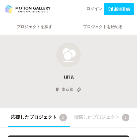
ログイン
新規登録
プロジェクトを探す
プロジェクトを始める
uria
東京都
応援したプロジェクト
投稿したプロジェクト
3
0