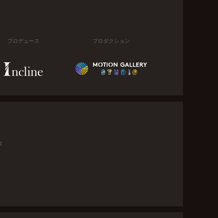
プロデュース
プロダクション
金