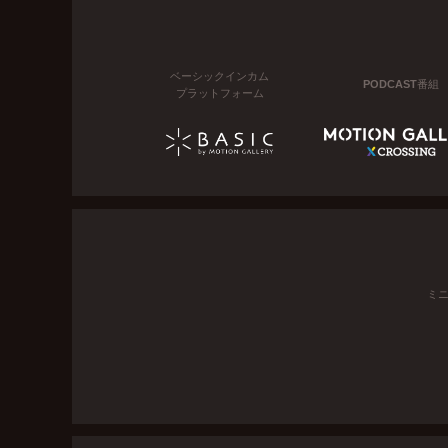
ベーシックインカム
PODCAST番組
プラットフォーム
ミ