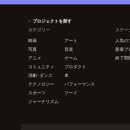
プロジェクトを探す
カテゴリー
ステー
映画
アート
人気の
写真
音楽
新着プ
アニメ
ゲーム
終了間
コミュニティ
プロダクト
演劇・ダンス
本
テクノロジー
パフォーマンス
スポーツ
フード
ジャーナリズム