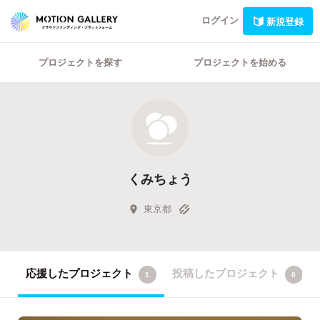
ログイン
新規登録
プロジェクトを探す
プロジェクトを始める
くみちょう
東京都
応援したプロジェクト
投稿したプロジェクト
1
0