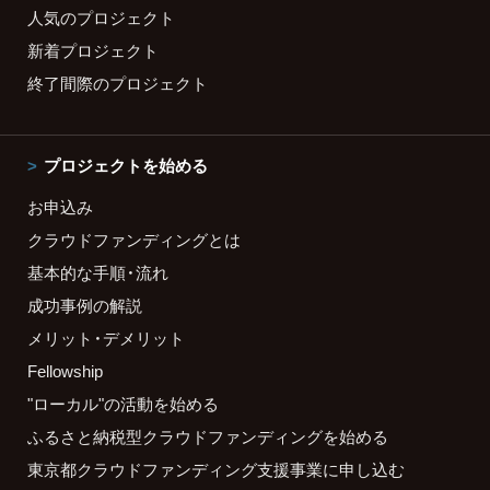
人気のプロジェクト
新着プロジェクト
終了間際のプロジェクト
プロジェクトを始める
お申込み
クラウドファンディングとは
基本的な手順・流れ
成功事例の解説
メリット・デメリット
Fellowship
"ローカル"の活動を始める
ふるさと納税型クラウドファンディングを始める
東京都クラウドファンディング支援事業に申し込む