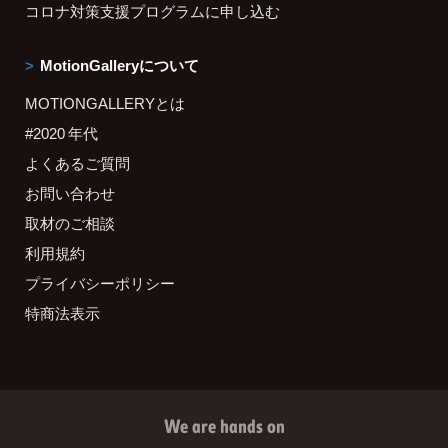
コロナ対策支援プログラムに申し込む
MotionGalleryについて
MOTIONGALLERYとは
#2020 年代
よくあるご質問
お問い合わせ
取材のご相談
利用規約
プライバシーポリシー
特商法表示
We are hands on