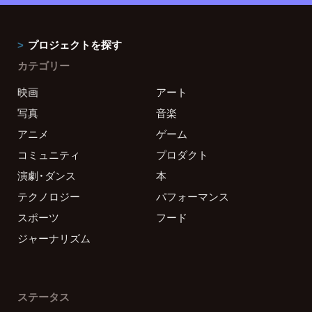
プロジェクトを探す
カテゴリー
映画
アート
写真
音楽
アニメ
ゲーム
コミュニティ
プロダクト
演劇・ダンス
本
テクノロジー
パフォーマンス
スポーツ
フード
ジャーナリズム
ステータス