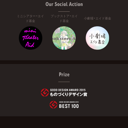
Our Social Action
ミニシアター・エイ
ブックストア・エイ
小劇場・エイド基金
ド基金
ド基金
Prize