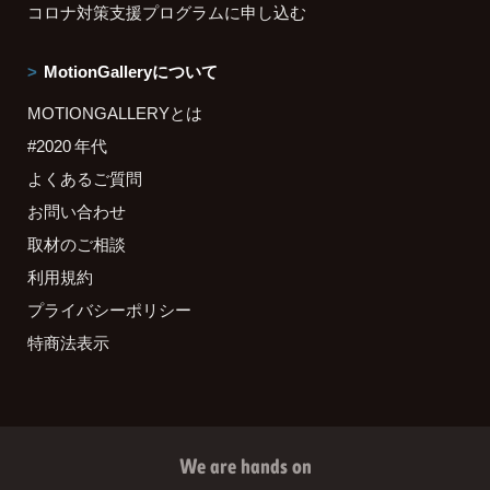
コロナ対策支援プログラムに申し込む
MotionGalleryについて
MOTIONGALLERYとは
#2020 年代
よくあるご質問
お問い合わせ
取材のご相談
利用規約
プライバシーポリシー
特商法表示
We are hands on