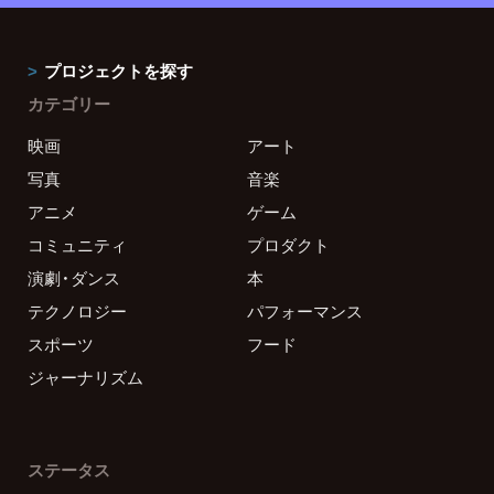
プロジェクトを探す
カテゴリー
映画
アート
写真
音楽
アニメ
ゲーム
コミュニティ
プロダクト
演劇・ダンス
本
テクノロジー
パフォーマンス
スポーツ
フード
ジャーナリズム
ステータス