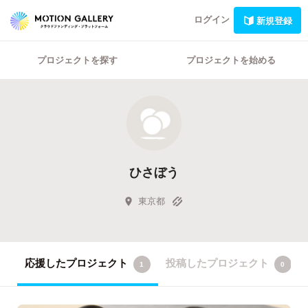
ログイン
新規登録
プロジェクトを探す
プロジェクトを始める
ひさぼう
東京都
応援したプロジェクト
投稿したプロジェクト
1
0