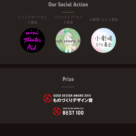
Our Social Action
ミニシアター・エイ
ブックストア・エイ
小劇場・エイド基金
ド基金
ド基金
Prize