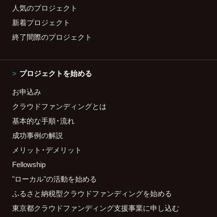
人気のプロジェクト
新着プロジェクト
終了間際のプロジェクト
プロジェクトを始める
お申込み
クラウドファンディングとは
基本的な手順・流れ
成功事例の解説
メリット・デメリット
Fellowship
"ローカル"の活動を始める
ふるさと納税型クラウドファンディングを始める
東京都クラウドファンディング支援事業に申し込む