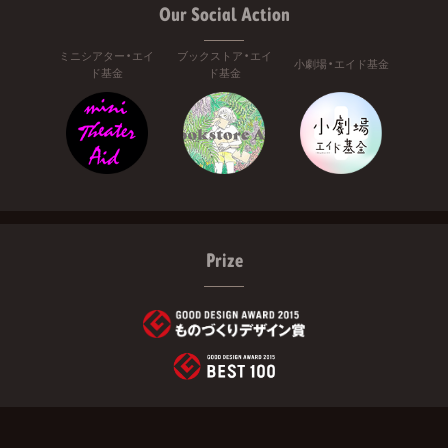
Our Social Action
ミニシアター・エイ
ブックストア・エイ
小劇場・エイド基金
ド基金
ド基金
Prize