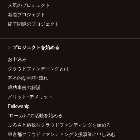
人気のプロジェクト
新着プロジェクト
終了間際のプロジェクト
プロジェクトを始める
お申込み
クラウドファンディングとは
基本的な手順・流れ
成功事例の解説
メリット・デメリット
Fellowship
"ローカル"の活動を始める
ふるさと納税型クラウドファンディングを始める
東京都クラウドファンディング支援事業に申し込む