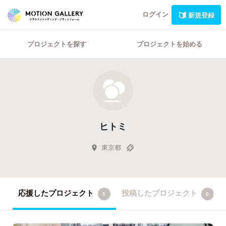
ログイン
新規登録
プロジェクトを探す
プロジェクトを始める
ヒトミ
東京都
応援したプロジェクト
投稿したプロジェクト
1
0