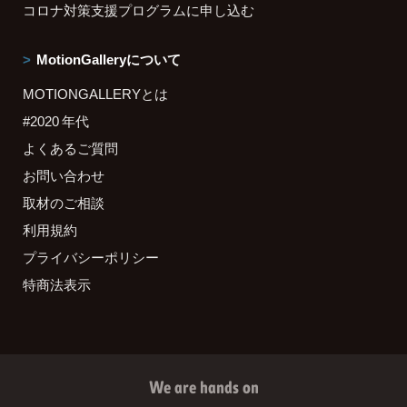
コロナ対策支援プログラムに申し込む
MotionGalleryについて
MOTIONGALLERYとは
#2020 年代
よくあるご質問
お問い合わせ
取材のご相談
利用規約
プライバシーポリシー
特商法表示
We are hands on