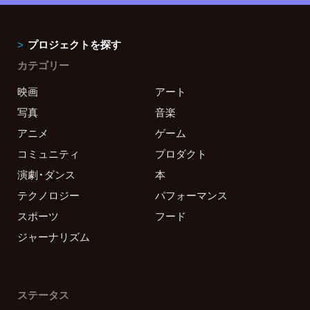
プロジェクトを探す
カテゴリー
映画
アート
写真
音楽
アニメ
ゲーム
コミュニティ
プロダクト
演劇・ダンス
本
テクノロジー
パフォーマンス
スポーツ
フード
ジャーナリズム
ステータス