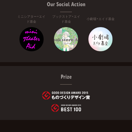
Our Social Action
ミニシアター・エイ
ブックストア・エイ
小劇場・エイド基金
ド基金
ド基金
Prize