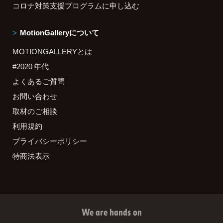
コロナ対策支援プログラムに申し込む
MotionGalleryについて
MOTIONGALLERYとは
#2020 年代
よくあるご質問
お問い合わせ
取材のご相談
利用規約
プライバシーポリシー
特商法表示
We are hands on