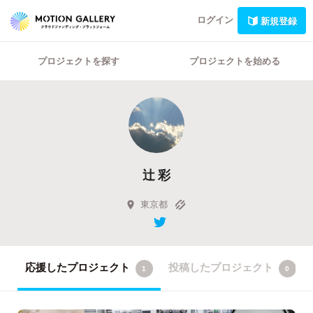
ログイン
新規登録
プロジェクトを探す
プロジェクトを始める
辻 彩
東京都
応援したプロジェクト
投稿したプロジェクト
1
0