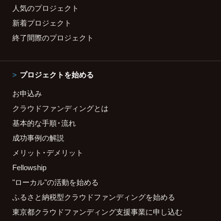
人気のプロジェクト
新着プロジェクト
終了間際のプロジェクト
プロジェクトを始める
お申込み
クラウドファンディングとは
基本的な手順・流れ
成功事例の解説
メリット・デメリット
Fellowship
"ローカル"の活動を始める
ふるさと納税型クラウドファンディングを始める
東京都クラウドファンディング支援事業に申し込む