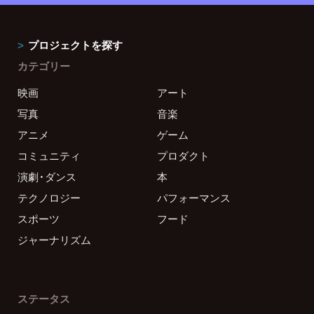
プロジェクトを探す
カテゴリー
映画
アート
写真
音楽
アニメ
ゲーム
コミュニティ
プロダクト
演劇・ダンス
本
テクノロジー
パフォーマンス
スポーツ
フード
ジャーナリズム
ステータス