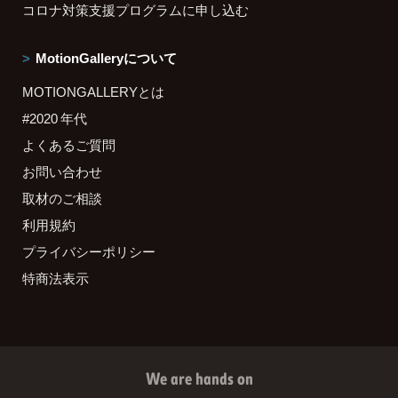
コロナ対策支援プログラムに申し込む
MotionGalleryについて
MOTIONGALLERYとは
#2020 年代
よくあるご質問
お問い合わせ
取材のご相談
利用規約
プライバシーポリシー
特商法表示
We are hands on