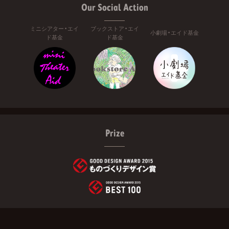
Our Social Action
ミニシアター・エイ
ブックストア・エイ
小劇場・エイド基金
ド基金
ド基金
Prize