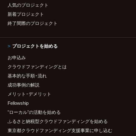
人気のプロジェクト
新着プロジェクト
終了間際のプロジェクト
プロジェクトを始める
お申込み
クラウドファンディングとは
基本的な手順・流れ
成功事例の解説
メリット・デメリット
Fellowship
"ローカル"の活動を始める
ふるさと納税型クラウドファンディングを始める
東京都クラウドファンディング支援事業に申し込む