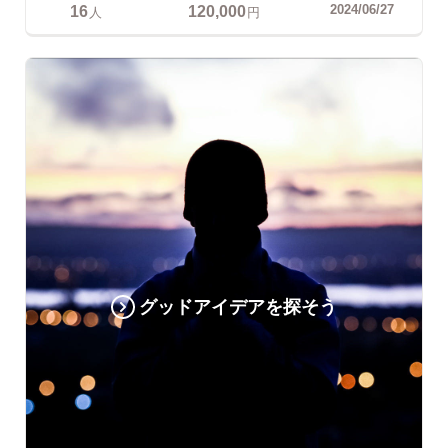
16
120,000
2024/06/27
人
円
グッドアイデアを探そう