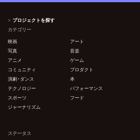
プロジェクトを探す
カテゴリー
映画
アート
写真
音楽
アニメ
ゲーム
コミュニティ
プロダクト
演劇・ダンス
本
テクノロジー
パフォーマンス
スポーツ
フード
ジャーナリズム
ステータス