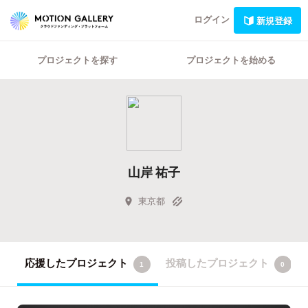
ログイン
新規登録
プロジェクトを探す
プロジェクトを始める
山岸 祐子
東京都
応援したプロジェクト
投稿したプロジェクト
1
0