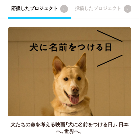
応援したプロジェクト
投稿したプロジェクト
1
0
犬たちの命を考える映画「犬に名前をつける日」、日本
へ、世界へ。