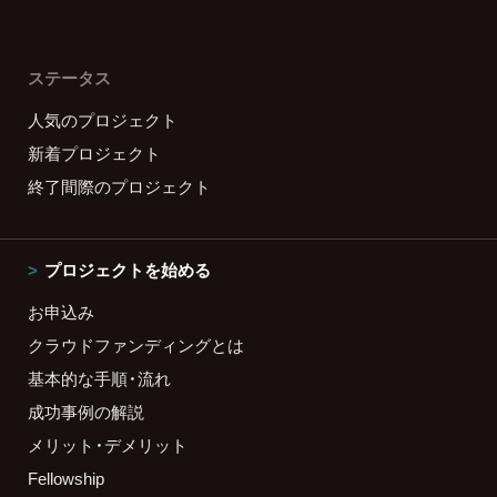
ステータス
人気のプロジェクト
新着プロジェクト
終了間際のプロジェクト
プロジェクトを始める
お申込み
クラウドファンディングとは
基本的な手順・流れ
成功事例の解説
メリット・デメリット
Fellowship