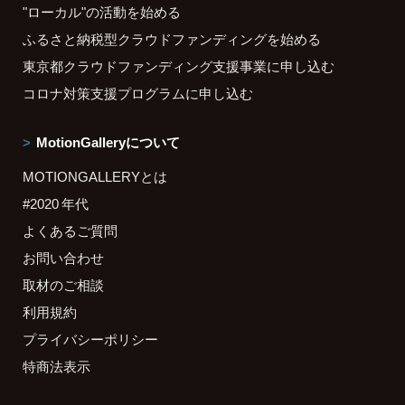
"ローカル"の活動を始める
ふるさと納税型クラウドファンディングを始める
東京都クラウドファンディング支援事業に申し込む
コロナ対策支援プログラムに申し込む
MotionGalleryについて
MOTIONGALLERYとは
#2020 年代
よくあるご質問
お問い合わせ
取材のご相談
利用規約
プライバシーポリシー
特商法表示