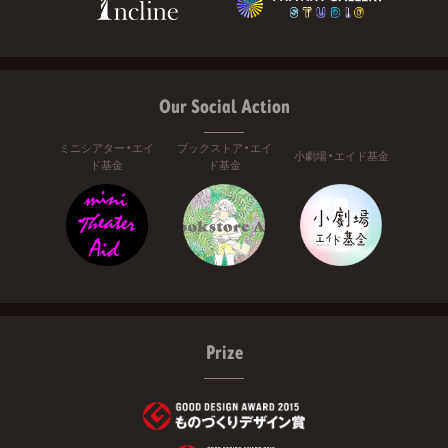
Our Social Action
ミニシアター・エイ
ブックストア・エイ
小劇場・エイド基金
ド基金
ド基金
Prize