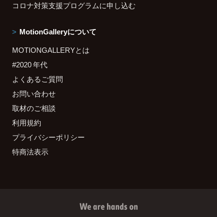
コロナ対策支援プログラムに申し込む
MotionGalleryについて
MOTIONGALLERYとは
#2020 年代
よくあるご質問
お問い合わせ
取材のご相談
利用規約
プライバシーポリシー
特商法表示
We are hands on