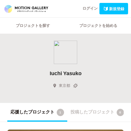
ログイン
新規登録
プロジェクトを探す
プロジェクトを始める
Iuchi Yasuko
東京都
応援したプロジェクト
投稿したプロジェクト
1
0