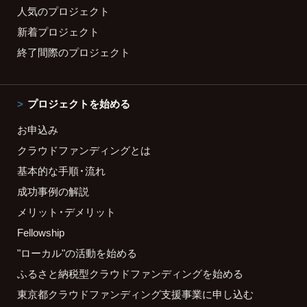
人気のプロジェクト
新着プロジェクト
終了間際のプロジェクト
プロジェクトを始める
お申込み
クラウドファンディングとは
基本的な手順・流れ
成功事例の解説
メリット・デメリット
Fellowship
"ローカル"の活動を始める
ふるさと納税型クラウドファンディングを始める
東京都クラウドファンディング支援事業に申し込む