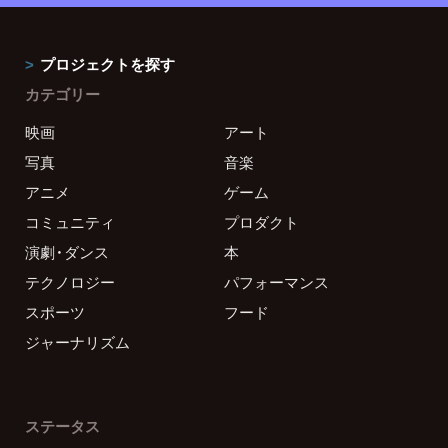
プロジェクトを探す
カテゴリー
映画
アート
写真
音楽
アニメ
ゲーム
コミュニティ
プロダクト
演劇・ダンス
本
テクノロジー
パフォーマンス
スポーツ
フード
ジャーナリズム
ステータス