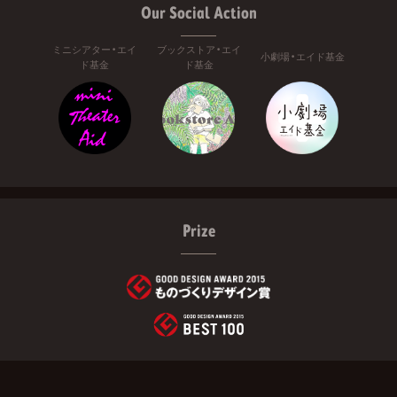
Our Social Action
ミニシアター・エイ
ブックストア・エイ
小劇場・エイド基金
ド基金
ド基金
Prize