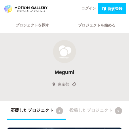
ログイン
新規登録
プロジェクトを探す
プロジェクトを始める
Megumi
東京都
応援したプロジェクト
投稿したプロジェクト
1
0