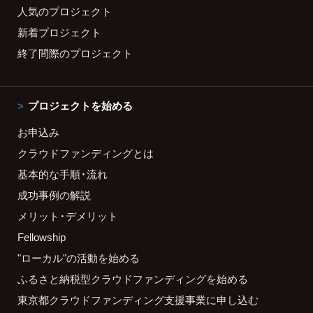
人気のプロジェクト
新着プロジェクト
終了間際のプロジェクト
プロジェクトを始める
お申込み
クラウドファンディングとは
基本的な手順・流れ
成功事例の解説
メリット・デメリット
Fellowship
"ローカル"の活動を始める
ふるさと納税型クラウドファンディングを始める
東京都クラウドファンディング支援事業に申し込む