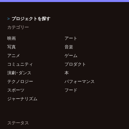
プロジェクトを探す
カテゴリー
映画
アート
写真
音楽
アニメ
ゲーム
コミュニティ
プロダクト
演劇・ダンス
本
テクノロジー
パフォーマンス
スポーツ
フード
ジャーナリズム
ステータス