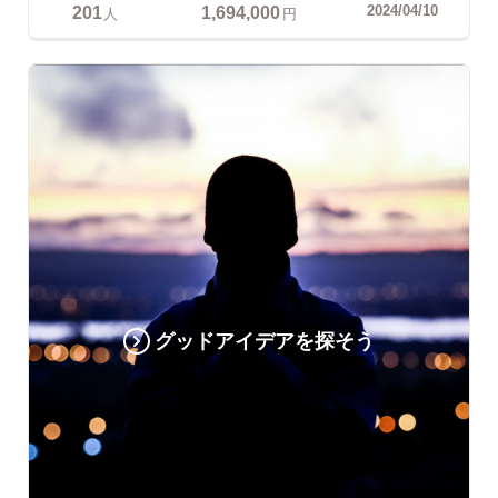
201
1,694,000
2024/04/10
人
円
グッドアイデアを探そう