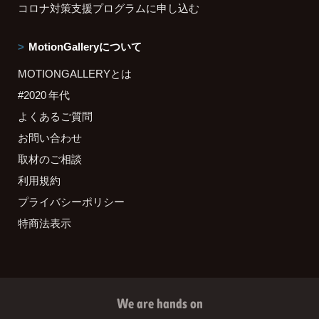
コロナ対策支援プログラムに申し込む
MotionGalleryについて
MOTIONGALLERYとは
#2020 年代
よくあるご質問
お問い合わせ
取材のご相談
利用規約
プライバシーポリシー
特商法表示
We are hands on