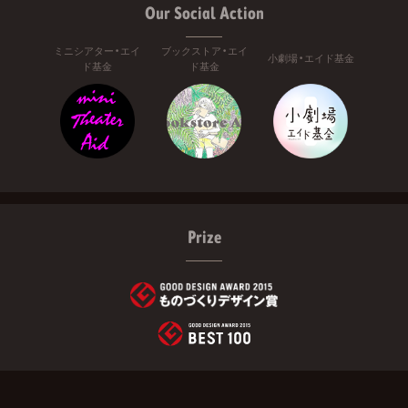
Our Social Action
ミニシアター・エイ
ブックストア・エイ
小劇場・エイド基金
ド基金
ド基金
Prize