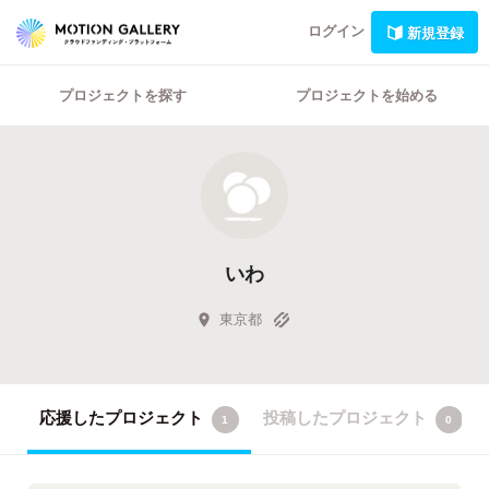
ログイン
新規登録
プロジェクトを探す
プロジェクトを始める
いわ
東京都
応援したプロジェクト
投稿したプロジェクト
1
0