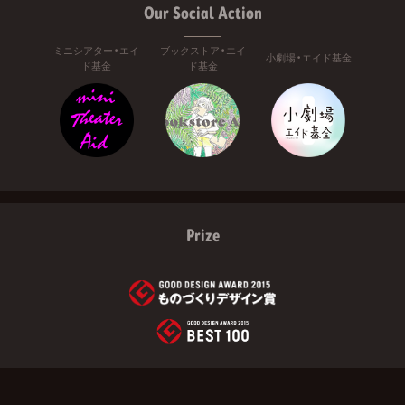
Our Social Action
ミニシアター・エイ
ブックストア・エイ
小劇場・エイド基金
ド基金
ド基金
Prize