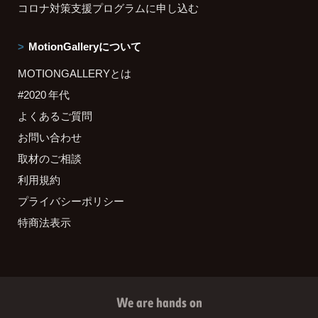
コロナ対策支援プログラムに申し込む
MotionGalleryについて
MOTIONGALLERYとは
#2020 年代
よくあるご質問
お問い合わせ
取材のご相談
利用規約
プライバシーポリシー
特商法表示
We are hands on