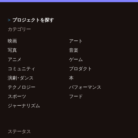
プロジェクトを探す
カテゴリー
映画
アート
写真
音楽
アニメ
ゲーム
コミュニティ
プロダクト
演劇・ダンス
本
テクノロジー
パフォーマンス
スポーツ
フード
ジャーナリズム
ステータス