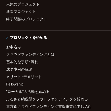
人気のプロジェクト
新着プロジェクト
終了間際のプロジェクト
プロジェクトを始める
お申込み
クラウドファンディングとは
基本的な手順・流れ
成功事例の解説
メリット・デメリット
Fellowship
"ローカル"の活動を始める
ふるさと納税型クラウドファンディングを始める
東京都クラウドファンディング支援事業に申し込む