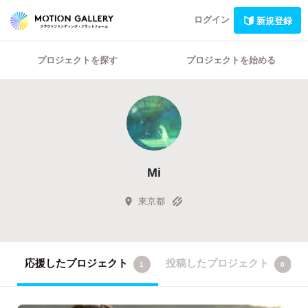
ログイン
新規登録
プロジェクトを探す
プロジェクトを始める
Mi
東京都
応援したプロジェクト
投稿したプロジェクト
1
0