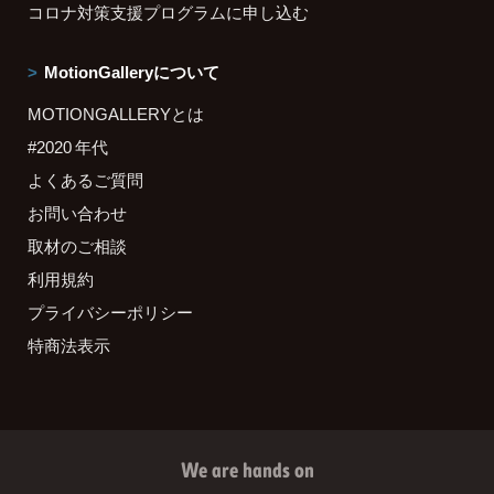
コロナ対策支援プログラムに申し込む
MotionGalleryについて
MOTIONGALLERYとは
#2020 年代
よくあるご質問
お問い合わせ
取材のご相談
利用規約
プライバシーポリシー
特商法表示
We are hands on