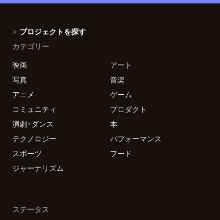
プロジェクトを探す
カテゴリー
映画
アート
写真
音楽
アニメ
ゲーム
コミュニティ
プロダクト
演劇・ダンス
本
テクノロジー
パフォーマンス
スポーツ
フード
ジャーナリズム
ステータス