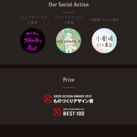
Our Social Action
ミニシアター・エイ
ブックストア・エイ
小劇場・エイド基金
ド基金
ド基金
Prize