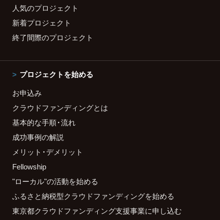
人気のプロジェクト
新着プロジェクト
終了間際のプロジェクト
プロジェクトを始める
お申込み
クラウドファンディングとは
基本的な手順・流れ
成功事例の解説
メリット・デメリット
Fellowship
"ローカル"の活動を始める
ふるさと納税型クラウドファンディングを始める
東京都クラウドファンディング支援事業に申し込む