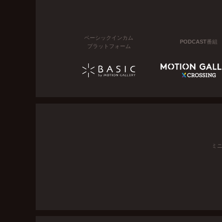
ベーシックインカム
PODCAST番組
プラットフォーム
ミ