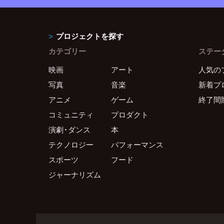
プロジェクトを探す
カテゴリー
ステー
映画
アート
人気の
写真
音楽
新着プ
アニメ
ゲーム
終了間
コミュニティ
プロダクト
演劇・ダンス
本
テクノロジー
パフォーマンス
スポーツ
フード
ジャーナリズム