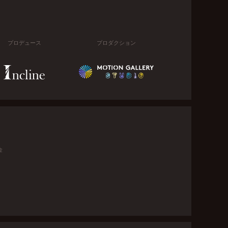
プロデュース
プロダクション
金