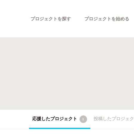
プロジェクトを探す
プロジェクトを始める
カテゴリーから探す
応援したプロジェクト
投稿したプロジェ
1