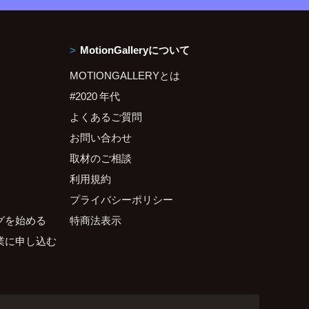
MotionGalleryについて
MOTIONGALLERYとは
#2020 年代
よくあるご質問
お問い合わせ
取材のご相談
利用規約
プライバシーポリシー
グを始める
特商法表示
業に申し込む