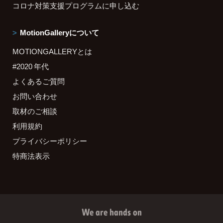
コロナ対策支援プログラムに申し込む
MotionGalleryについて
MOTIONGALLERYとは
#2020 年代
よくあるご質問
お問い合わせ
取材のご相談
利用規約
プライバシーポリシー
特商法表示
We are hands on