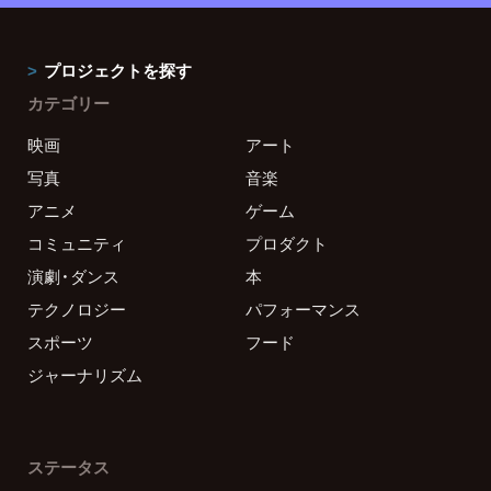
プロジェクトを探す
カテゴリー
映画
アート
写真
音楽
アニメ
ゲーム
コミュニティ
プロダクト
演劇・ダンス
本
テクノロジー
パフォーマンス
スポーツ
フード
ジャーナリズム
ステータス