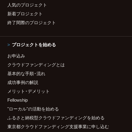
人気のプロジェクト
新着プロジェクト
終了間際のプロジェクト
プロジェクトを始める
お申込み
クラウドファンディングとは
基本的な手順・流れ
成功事例の解説
メリット・デメリット
Fellowship
"ローカル"の活動を始める
ふるさと納税型クラウドファンディングを始める
東京都クラウドファンディング支援事業に申し込む