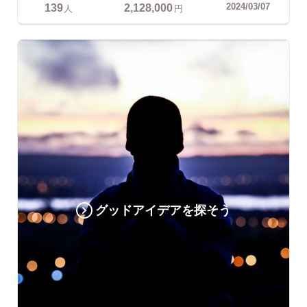
139
2,128,000
2024/03/07
人
円
グッドアイデアを探そう