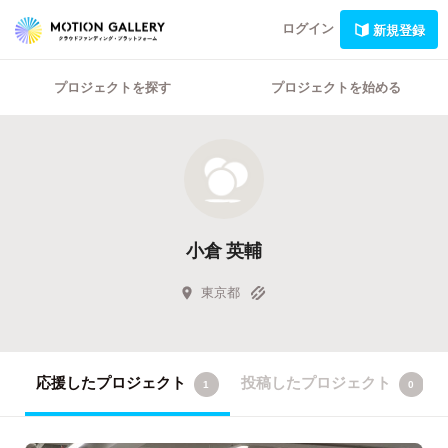
ログイン
新規登録
プロジェクトを探す
プロジェクトを始める
小倉 英輔
東京都
応援したプロジェクト
投稿したプロジェクト
1
0