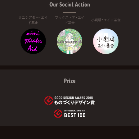
Our Social Action
ミニシアター・エイ
ブックストア・エイ
小劇場・エイド基金
ド基金
ド基金
Prize