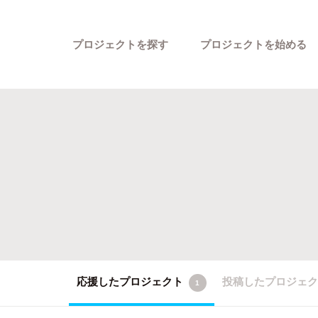
プロジェクトを探す
プロジェクトを始める
カテゴリーから探す
応援したプロジェクト
投稿したプロジェ
1