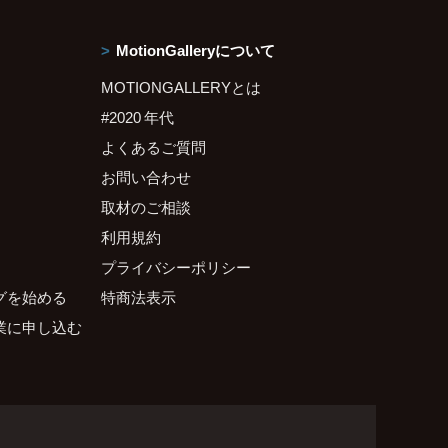
MotionGalleryについて
MOTIONGALLERYとは
#2020 年代
よくあるご質問
お問い合わせ
取材のご相談
利用規約
プライバシーポリシー
グを始める
特商法表示
業に申し込む