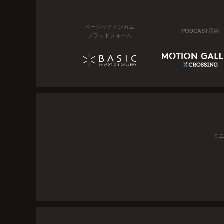
ベーシックインカム
PODCAST番組
プラットフォーム
ミ