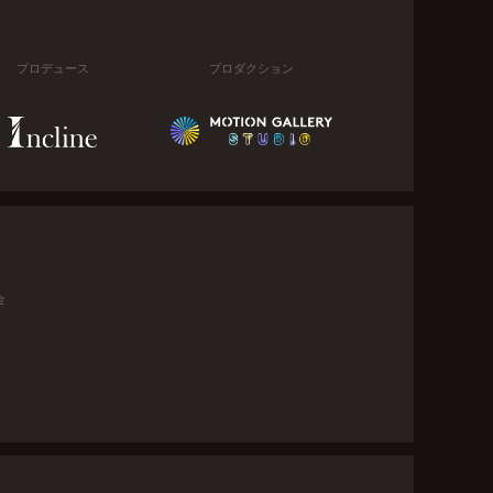
プロデュース
プロダクション
金