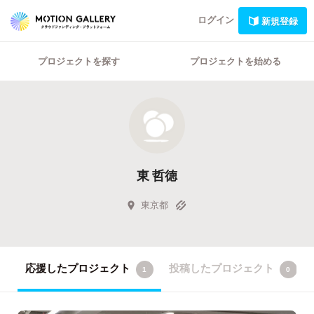
ログイン
新規登録
プロジェクトを探す
プロジェクトを始める
東 哲徳
東京都
応援したプロジェクト
投稿したプロジェクト
1
0