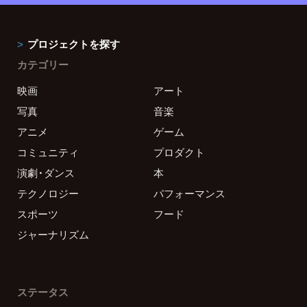
プロジェクトを探す
カテゴリー
映画
アート
写真
音楽
アニメ
ゲーム
コミュニティ
プロダクト
演劇・ダンス
本
テクノロジー
パフォーマンス
スポーツ
フード
ジャーナリズム
ステータス