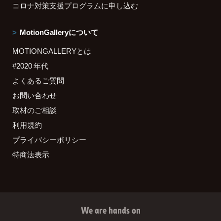
コロナ対策支援プログラムに申し込む
MotionGalleryについて
MOTIONGALLERYとは
#2020 年代
よくあるご質問
お問い合わせ
取材のご相談
利用規約
プライバシーポリシー
特商法表示
We are hands on