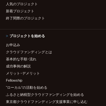
人気のプロジェクト
新着プロジェクト
終了間際のプロジェクト
プロジェクトを始める
お申込み
クラウドファンディングとは
基本的な手順・流れ
成功事例の解説
メリット・デメリット
Fellowship
"ローカル"の活動を始める
ふるさと納税型クラウドファンディングを始める
東京都クラウドファンディング支援事業に申し込む