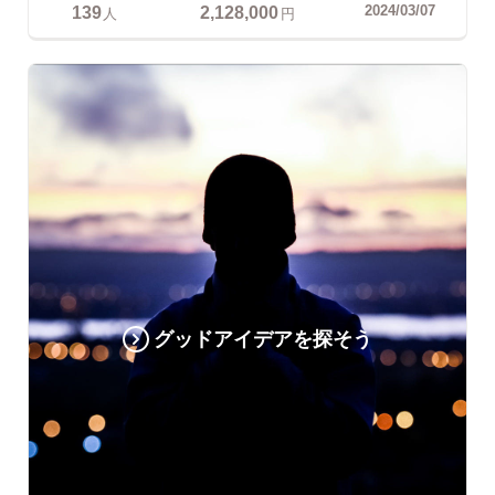
139
2,128,000
2024/03/07
人
円
グッドアイデアを探そう