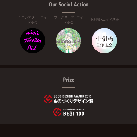
Our Social Action
ミニシアター・エイ
ブックストア・エイ
小劇場・エイド基金
ド基金
ド基金
Prize