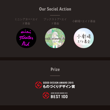
Our Social Action
ミニシアター・エイ
ブックストア・エイ
小劇場・エイド基金
ド基金
ド基金
Prize