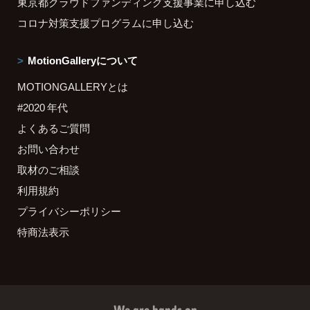
東京都クラウドファンディング支援事業に申し込む
コロナ対策支援プログラムに申し込む
MotionGalleryについて
MOTIONGALLERYとは
#2020 年代
よくあるご質問
お問い合わせ
取材のご相談
利用規約
プライバシーポリシー
特商法表示