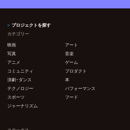
プロジェクトを探す
カテゴリー
映画
アート
写真
音楽
アニメ
ゲーム
コミュニティ
プロダクト
演劇・ダンス
本
テクノロジー
パフォーマンス
スポーツ
フード
ジャーナリズム