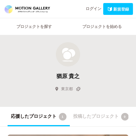
ログイン
新規登録
プロジェクトを探す
プロジェクトを始める
猶原 貴之
東京都
応援したプロジェクト
投稿したプロジェクト
1
0