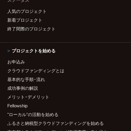
ステータス
人気のプロジェクト
新着プロジェクト
終了間際のプロジェクト
プロジェクトを始める
お申込み
クラウドファンディングとは
基本的な手順・流れ
成功事例の解説
メリット・デメリット
Fellowship
"ローカル"の活動を始める
ふるさと納税型クラウドファンディングを始める