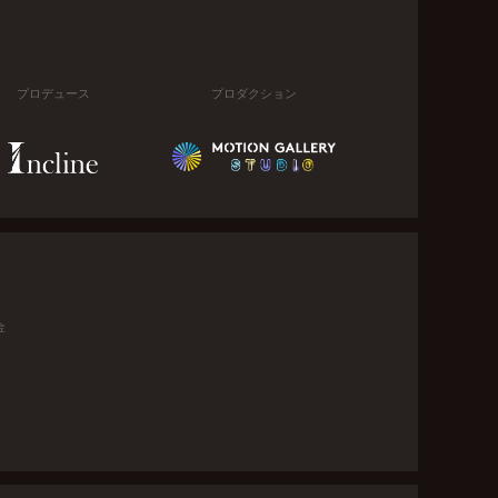
プロデュース
プロダクション
金