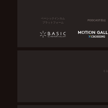
ベーシックインカム
PODCAST番組
プラットフォーム
ミ