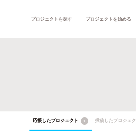
プロジェクトを探す
プロジェクトを始める
カテゴリーから探す
応援したプロジェクト
投稿したプロジェ
1