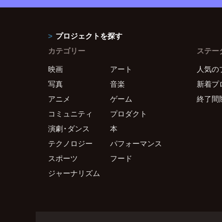
プロジェクトを探す
カテゴリー
ステー
映画
アート
人気の
写真
音楽
新着プ
アニメ
ゲーム
終了間
コミュニティ
プロダクト
演劇・ダンス
本
テクノロジー
パフォーマンス
スポーツ
フード
ジャーナリズム