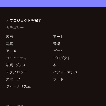
プロジェクトを探す
カテゴリー
映画
アート
写真
音楽
アニメ
ゲーム
コミュニティ
プロダクト
演劇・ダンス
本
テクノロジー
パフォーマンス
スポーツ
フード
ジャーナリズム