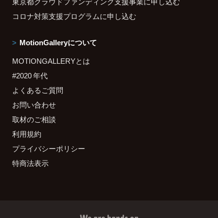
東京都クラウドファンディング支援事業に申し込む
コロナ対策支援プログラムに申し込む
MotionGalleryについて
MOTIONGALLERYとは
#2020 年代
よくあるご質問
お問い合わせ
取材のご相談
利用規約
プライバシーポリシー
特商法表示