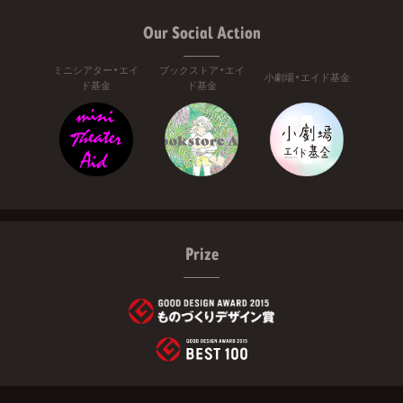
Our Social Action
ミニシアター・エイ
ブックストア・エイ
小劇場・エイド基金
ド基金
ド基金
Prize