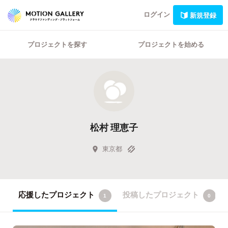
ログイン
新規登録
プロジェクトを探す
プロジェクトを始める
松村 理恵子
東京都
応援したプロジェクト
投稿したプロジェクト
1
0