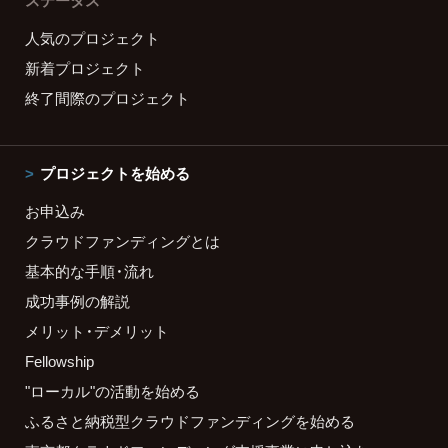
ステータス
人気のプロジェクト
新着プロジェクト
終了間際のプロジェクト
プロジェクトを始める
お申込み
クラウドファンディングとは
基本的な手順・流れ
成功事例の解説
メリット・デメリット
Fellowship
"ローカル"の活動を始める
ふるさと納税型クラウドファンディングを始める