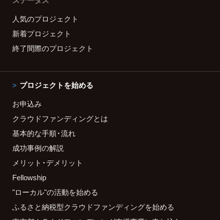
ステータス
人気のプロジェクト
新着プロジェクト
終了間際のプロジェクト
プロジェクトを始める
お申込み
クラウドファンディングとは
基本的な手順・流れ
成功事例の解説
メリット・デメリット
Fellowship
"ローカル"の活動を始める
ふるさと納税型クラウドファンディングを始める