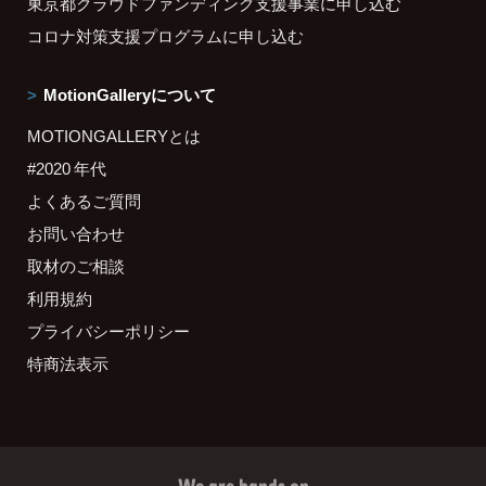
東京都クラウドファンディング支援事業に申し込む
コロナ対策支援プログラムに申し込む
MotionGalleryについて
MOTIONGALLERYとは
#2020 年代
よくあるご質問
お問い合わせ
取材のご相談
利用規約
プライバシーポリシー
特商法表示