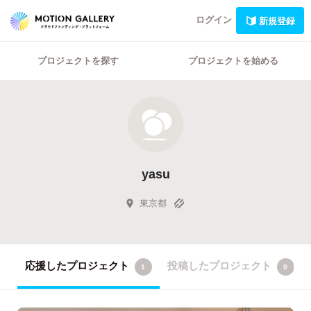
ログイン
新規登録
プロジェクトを探す
プロジェクトを始める
yasu
東京都
応援したプロジェクト
投稿したプロジェクト
1
0