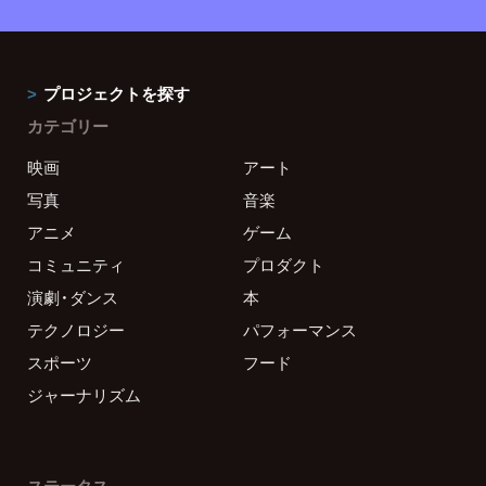
プロジェクトを探す
カテゴリー
映画
アート
写真
音楽
アニメ
ゲーム
コミュニティ
プロダクト
演劇・ダンス
本
テクノロジー
パフォーマンス
スポーツ
フード
ジャーナリズム